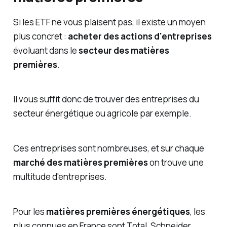
Si les ETF ne vous plaisent pas, il existe un moyen
plus concret :
acheter des actions d'entreprises
évoluant dans le
secteur des matières
premières
.
Il vous suffit donc de trouver des entreprises du
secteur énergétique ou agricole par exemple.
Ces entreprises sont nombreuses, et sur chaque
marché des matières premières
on trouve une
multitude d'entreprises.
Pour les
matières premières énergétiques
, les
plus connues en France sont Total, Schneider