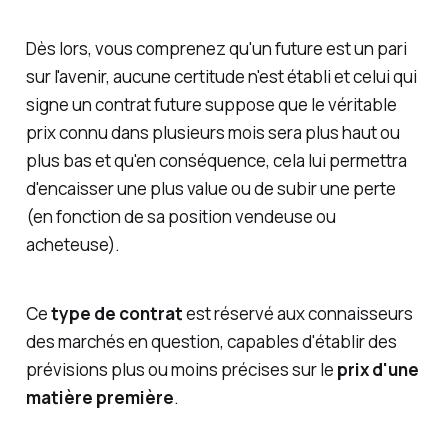
Dès lors, vous comprenez qu'un future est un pari
sur l'avenir, aucune certitude n'est établi et celui qui
signe un contrat future suppose que le véritable
prix connu dans plusieurs mois sera plus haut ou
plus bas et qu'en conséquence, cela lui permettra
d'encaisser une plus value ou de subir une perte
(en fonction de sa position vendeuse ou
acheteuse).
Ce
type de contrat
est réservé aux connaisseurs
des marchés en question, capables d'établir des
prévisions plus ou moins précises sur le
prix d'une
matière première
.