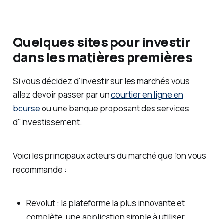
Quelques sites pour investir
dans les matières premières
Si vous décidez d'investir sur les marchés vous
allez devoir passer par un
courtier en ligne en
bourse
ou une banque proposant des services
d"investissement.
Voici les principaux acteurs du marché que l'on vous
recommande :
Revolut : la plateforme la plus innovante et
complète, une application simple à utiliser.