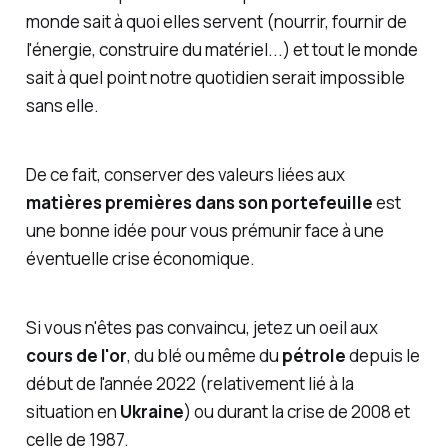
monde sait à quoi elles servent (nourrir, fournir de
l'énergie, construire du matériel...) et tout le monde
sait à quel point notre quotidien serait impossible
sans elle.
De ce fait, conserver des valeurs liées aux
matières premières dans son portefeuille
est
une bonne idée pour vous prémunir face à une
éventuelle crise économique.
Si vous n'êtes pas convaincu, jetez un oeil aux
cours de l'or
, du blé ou même du
pétrole
depuis le
début de l'année 2022 (relativement lié à la
situation en
Ukraine
) ou durant la crise de 2008 et
celle de 1987.