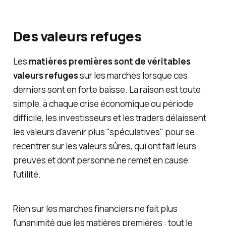
Des valeurs refuges
Les
matières premières sont de véritables
valeurs refuges
sur les marchés lorsque ces
derniers sont en forte baisse. La raison est toute
simple, à chaque crise économique ou période
difficile, les investisseurs et les traders délaissent
les valeurs d'avenir plus "spéculatives" pour se
recentrer sur les valeurs sûres, qui ont fait leurs
preuves et dont personne ne remet en cause
l'utilité.
Rien sur les marchés financiers ne fait plus
l'unanimité que les matières premières : tout le