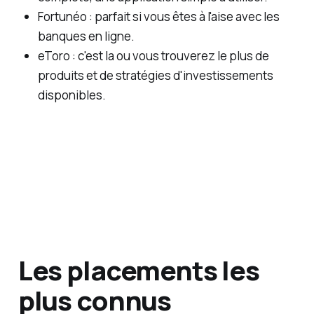
Fortunéo : parfait si vous êtes à l'aise avec les
banques en ligne.
eToro : c'est la ou vous trouverez le plus de
produits et de stratégies d'investissements
disponibles.
Les placements les
plus connus