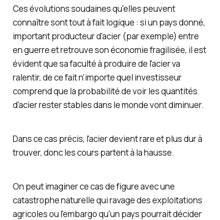
Ces évolutions soudaines qu'elles peuvent
connaître sont tout à fait logique : si un pays donné,
important producteur d'acier (par exemple) entre
en guerre et retrouve son économie fragilisée, il est
évident que sa faculté à produire de l'acier va
ralentir, de ce fait n'importe quel investisseur
comprend que la probabilité de voir les quantités
d'acier rester stables dans le monde vont diminuer.
Dans ce cas précis, l'acier devient rare et plus dur à
trouver, donc les cours partent à la hausse.
On peut imaginer ce cas de figure avec une
catastrophe naturelle qui ravage des exploitations
agricoles ou l'embargo qu'un pays pourrait décider