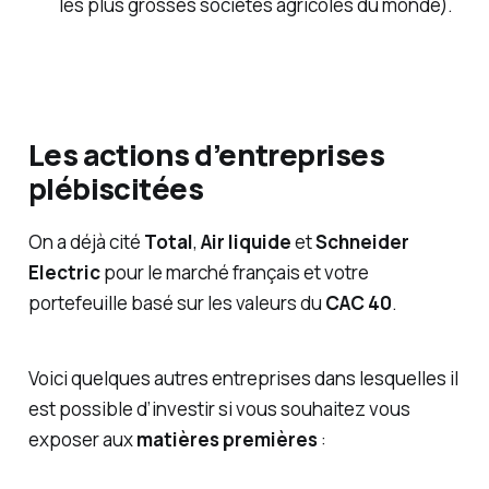
les plus grosses sociétés agricoles du monde).
Les actions d’entreprises
plébiscitées
On a déjà cité
Total
,
Air liquide
et
Schneider
Electric
pour le marché français et votre
portefeuille basé sur les valeurs du
CAC 40
.
Voici quelques autres entreprises dans lesquelles il
est possible d’investir si vous souhaitez vous
exposer aux
matières premières
: