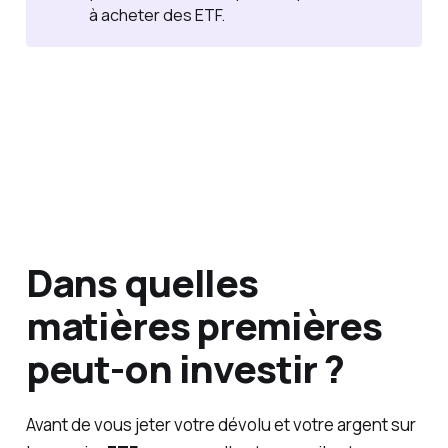
à acheter des ETF.
Dans quelles
matières premières
peut-on investir ?
Avant de vous jeter votre dévolu et votre argent sur