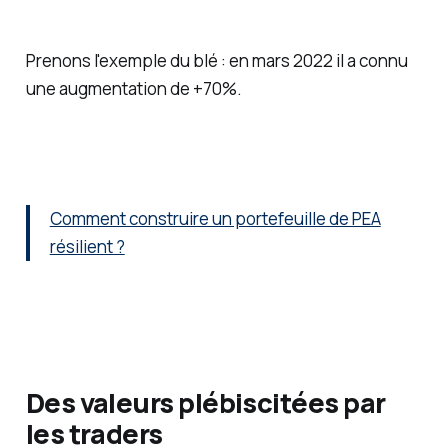
Prenons l'exemple du blé : en mars 2022 il a connu
une augmentation de +70%.
Comment construire un portefeuille de PEA
résilient ?
Des valeurs plébiscitées par
les traders