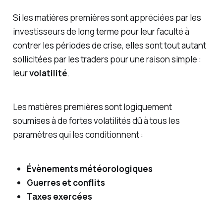
Si les matières premières sont appréciées par les
investisseurs de long terme pour leur faculté à
contrer les périodes de crise, elles sont tout autant
sollicitées par les traders pour une raison simple :
leur
volatilité
.
Les matières premières sont logiquement
soumises à de fortes volatilités dû à tous les
paramètres qui les conditionnent :
Évènements météorologiques
Guerres et conflits
Taxes exercées