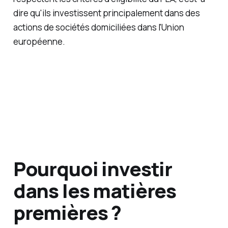
dire qu'ils investissent principalement dans des
actions de sociétés domiciliées dans l'Union
européenne.
Pourquoi investir
dans les matières
premières ?