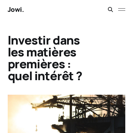
Jowi.
Investir dans
les matières
premières :
quel intérêt ?