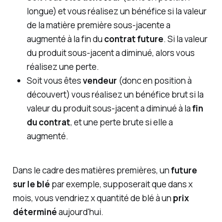
longue) et vous réalisez un bénéfice si la valeur
de la matière première sous-jacente a
augmenté à la fin du
contrat future
. Si la valeur
du produit sous-jacent a diminué, alors vous
réalisez une perte.
Soit vous êtes
vendeur
(donc en position à
découvert) vous réalisez un bénéfice brut si la
valeur du produit sous-jacent a diminué à la
fin
du contrat
, et une perte brute si elle a
augmenté.
Dans le cadre des matières premières, un
future
sur le blé
par exemple, supposerait que dans x
mois, vous vendriez x quantité de blé à un
prix
déterminé
aujourd'hui.