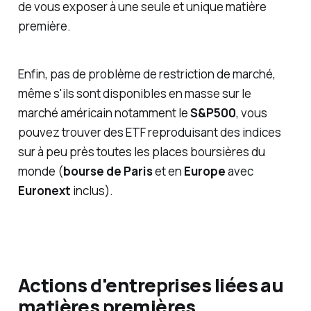
de vous exposer à une seule et unique matière
première.
Enfin, pas de problème de restriction de marché,
même s'ils sont disponibles en masse sur le
marché américain notamment le
S&P500
, vous
pouvez trouver des ETF reproduisant des indices
sur à peu près toutes les places boursières du
monde (
bourse de Paris
et en
Europe
avec
Euronext
inclus).
Actions d'entreprises liées au
matières premières