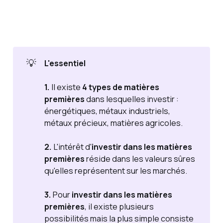
capital.
💡
L'essentiel
1.
Il existe
4 types de matières 
premières
dans lesquelles investir :
énergétiques, métaux industriels,
métaux précieux, matières agricoles.
2.
L'intérêt d'
investir dans les matières 
premières
réside dans les valeurs sûres
qu'elles représentent sur les marchés.
3.
Pour
investir dans les matières 
premières
, il existe plusieurs
possibilités mais la plus simple consiste