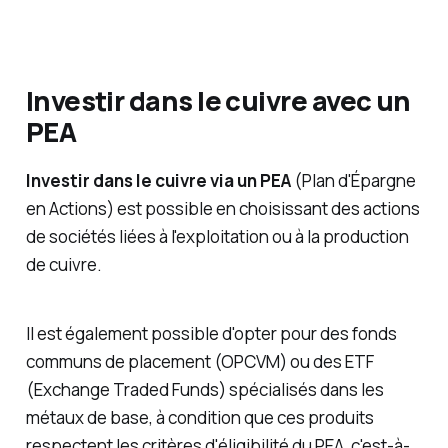
Investir dans le cuivre avec un
PEA
Investir dans le cuivre via un PEA
(Plan d'Épargne
en Actions) est possible en choisissant des actions
de sociétés liées à l'exploitation ou à la production
de cuivre.
Il est également possible d'opter pour des fonds
communs de placement (OPCVM) ou des ETF
(Exchange Traded Funds) spécialisés dans les
métaux de base, à condition que ces produits
respectent les critères d'éligibilité du PEA, c'est-à-