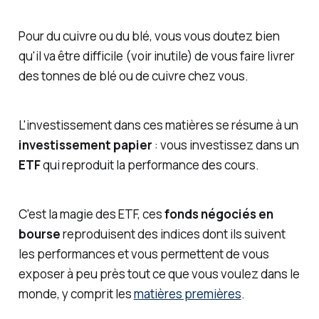
Pour du cuivre ou du blé, vous vous doutez bien
qu'il va être difficile (voir inutile) de vous faire livrer
des tonnes de blé ou de cuivre chez vous.
L'investissement dans ces matières se résume à un
investissement papier
: vous investissez dans un
ETF
qui reproduit la performance des cours.
C'est la magie des ETF, ces
fonds négociés en
bourse
reproduisent des indices dont ils suivent
les performances et vous permettent de vous
exposer à peu près tout ce que vous voulez dans le
monde, y comprit les
matières premières
.