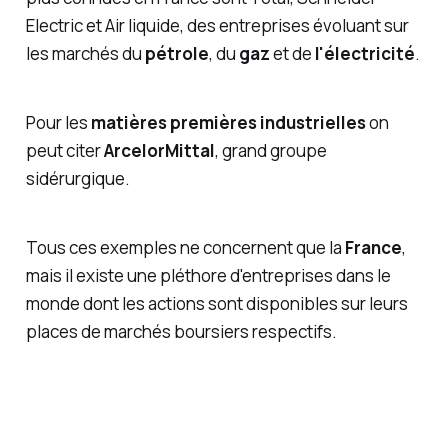
Electric et Air liquide, des entreprises évoluant sur
les marchés du
pétrole
, du
gaz
et de
l'électricité
.
Pour les
matières premières industrielles
on
peut citer
ArcelorMittal
, grand groupe
sidérurgique.
Tous ces exemples ne concernent que la
France
,
mais il existe une pléthore d'entreprises dans le
monde dont les actions sont disponibles sur leurs
places de marchés boursiers respectifs.