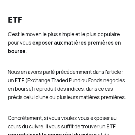
ETF
C'est le moyen le plus simple et le plus populaire
pour vous
exposer aux matières premières en
bourse
.
Nous en avons parlé précédemment dans l'article :
un
ETF
(Exchange Traded Fund ou Fonds négociés
en bourse) reproduit des indices, dans ce cas
précis celui d'une ou plusieurs matières premières.
Concrètement, si vous voulez vous exposer au
cours du cuivre, il vous suffit de trouver un
ETF
reproduisant le cours réel du cuivre
et de