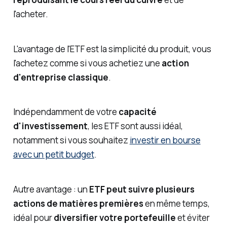
l'acheter.
L'avantage de l'ETF est la simplicité du produit, vous
l'achetez comme si vous achetiez une
action
d'entreprise classique
.
Indépendamment de votre
capacité
d'investissement
, les ETF sont aussi idéal,
notamment si vous souhaitez
investir en bourse
avec un petit budget
.
Autre avantage : un
ETF peut suivre plusieurs
actions de matières premières
en même temps,
idéal pour
diversifier votre portefeuille
et éviter