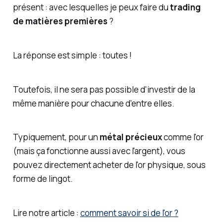
présent : avec lesquelles je peux faire du
trading
de matières premières
?
La réponse est simple : toutes !
Toutefois, il ne sera pas possible d'investir de la
même manière pour chacune d'entre elles.
Typiquement, pour un
métal précieux
comme l'or
(mais ça fonctionne aussi avec l'argent), vous
pouvez directement acheter de l'or physique, sous
forme de lingot.
Lire notre article :
comment savoir si de l'or ?