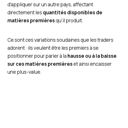
d'appliquer sur un autre pays, affectant
directement les
quantités disponibles de
matières premières
qu'il produit.
Ce sont ces variations soudaines que les traders
adorent : ils veulent être les premiers à se
positionner pour parier à la
hausse ou à la baisse
sur ces matières premières
et ainsi encaisser
une plus-value.