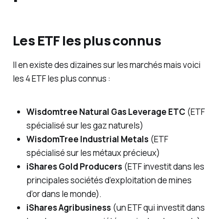
Les ETF les plus connus
Il en existe des dizaines sur les marchés mais voici
les 4 ETF les plus connus :
Wisdomtree Natural Gas Leverage ETC
(ETF
spécialisé sur les gaz naturels)
WisdomTree Industrial Metals
(ETF
spécialisé sur les métaux précieux)
iShares Gold Producers
(ETF investit dans les
principales sociétés d’exploitation de mines
d’or dans le monde).
iShares Agribusiness
(un ETF qui investit dans