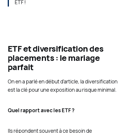
ETF !
ETF et diversification des
placements : le mariage
parfait
On en a parlé en début d'article, la diversification
est la clé pour une exposition au risque minimal.
Quel rapport avec les ETF ?
Ils répondent souvent à ce besoin de