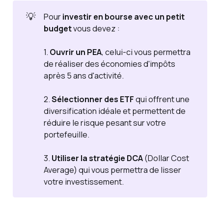
💡
Pour
investir en bourse avec un petit 
budget
vous devez :
1.
Ouvrir un PEA
, celui-ci vous permettra
de réaliser des économies d'impôts
après 5 ans d'activité.
2.
Sélectionner des ETF
qui offrent une
diversification idéale et permettent de
réduire le risque pesant sur votre
portefeuille.
3.
Utiliser la stratégie DCA
(Dollar Cost
Average) qui vous permettra de lisser
votre investissement.