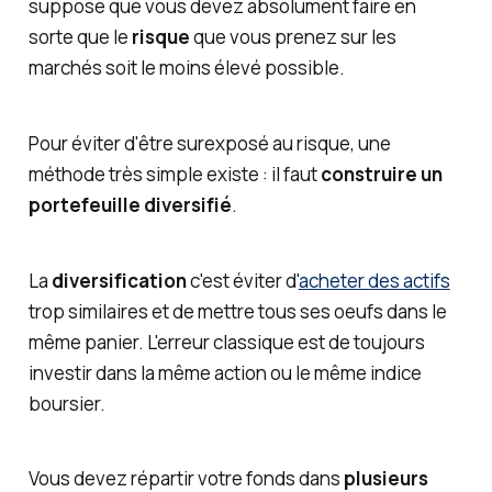
suppose que vous devez absolument faire en
sorte que le
risque
que vous prenez sur les
marchés soit le moins élevé possible.
Pour éviter d'être surexposé au risque, une
méthode très simple existe : il faut
construire un
portefeuille diversifié
.
La
diversification
c'est éviter d'
acheter des actifs
trop similaires et de
mettre tous ses oeufs dans le
même panier.
L'erreur classique est de toujours
investir dans la même action ou le même indice
boursier.
Vous devez répartir votre fonds dans
plusieurs