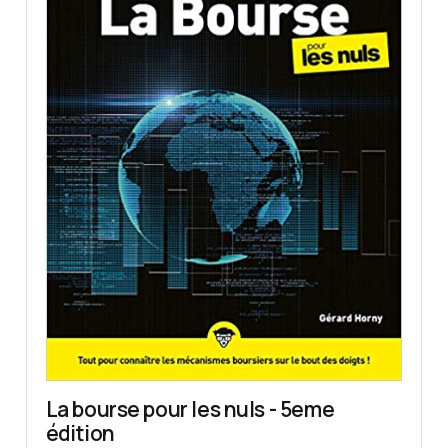
La bourse pour les nuls - 5eme 
édition