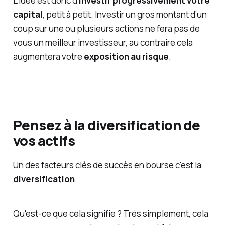
L’idée est donc d’
investir progressivement votre
capital
, petit à petit. Investir un gros montant d’un
coup sur une ou plusieurs actions ne fera pas de
vous un meilleur investisseur, au contraire cela
augmentera votre
exposition au risque
.
Pensez à la diversification de
vos actifs
Un des facteurs clés de succès en bourse c'est la
diversification
.
Qu'est-ce que cela signifie ? Très simplement, cela