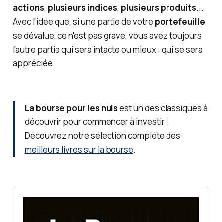
actions
,
plusieurs indices
,
plusieurs produits
...
Avec l'idée que, si une partie de votre
portefeuille
se dévalue, ce n'est pas grave, vous avez toujours
l'autre partie qui sera intacte ou mieux : qui se sera
appréciée.
La bourse pour les nuls
est un des classiques à
découvrir pour commencer à investir !
Découvrez notre sélection complète des
meilleurs livres sur la bourse
.