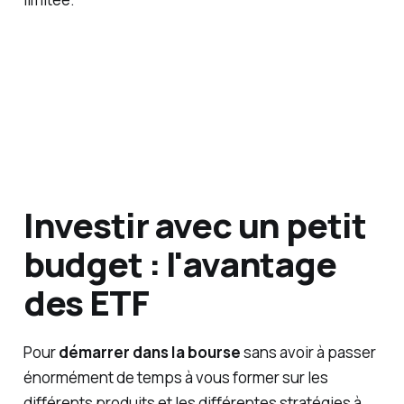
Investir avec un petit
budget : l'avantage
des ETF
Pour
démarrer dans la bourse
sans avoir à passer
énormément de temps à vous former sur les
différents produits et les différentes stratégies à