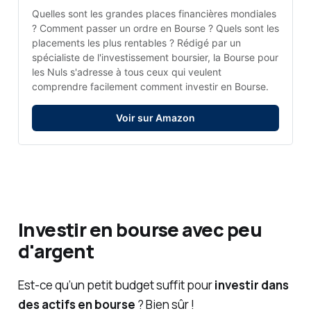
Quelles sont les grandes places financières mondiales 
? Comment passer un ordre en Bourse ? Quels sont les 
placements les plus rentables ? Rédigé par un 
spécialiste de l'investissement boursier, la Bourse pour 
les Nuls s'adresse à tous ceux qui veulent 
comprendre facilement comment investir en Bourse.
Voir sur Amazon
Investir en bourse avec peu
d'argent
Est-ce qu’un petit budget suffit pour
investir dans
des actifs en bourse
? Bien sûr !