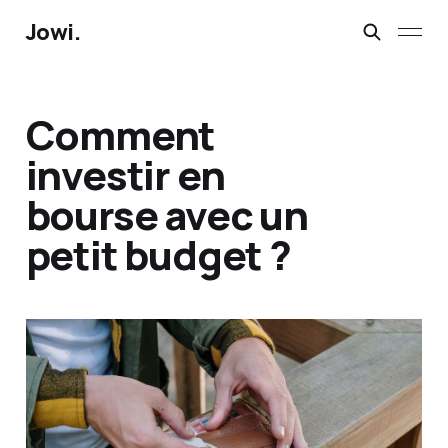
Jowi.
Comment
investir en
bourse avec un
petit budget ?