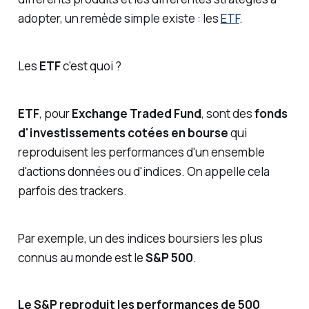
adopter, un remède simple existe : les
ETF
.
Les
ETF
c'est quoi ?
ETF
, pour
Exchange Traded Fund
, sont des
fonds
d'investissements cotées en bourse
qui
reproduisent les performances d'un ensemble
d'actions données ou d'indices. On appelle cela
parfois des trackers.
Par exemple, un des indices boursiers les plus
connus au monde est le
S&P 500
.
Le S&P reproduit les performances de 500