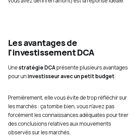
vous avez défini en amont) est la réponse idéale.
Les avantages de
l'investissement DCA
Une
stratégie DCA
présente plusieurs avantages
pour un
investisseur avec un petit budget
.
Premièrement, elle vous évite de trop réfléchir sur
les marchés : ça tombe bien, vous n'avez pas
forcément les connaissances adéquates pour tirer
des conclusions relatives aux mouvements
observés sur les marchés.