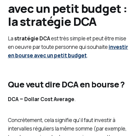
avec un petit budget :
la stratégie DCA
La
stratégie DCA
est très simple et peut être mise
en oeuvre par toute personne qui souhaite
investir
en bourse avec un petit budget
.
Que veut dire DCA en bourse ?
DCA
=
Dollar Cost Average
.
Concrètement, cela signifie qu'il faut investir à
intervalles réguliers la même somme (par exemple,