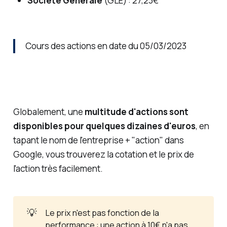
Société Générale
(GLE) : 27,23€
Cours des actions en date du 05/03/2023
Globalement, une
multitude d'actions sont
disponibles pour quelques dizaines d'euros
, en
tapant le nom de l'entreprise + "action" dans
Google, vous trouverez la cotation et le prix de
l'action très facilement.
💡
Le prix n'est pas fonction de la
performance : une action à 10€ n'a pas