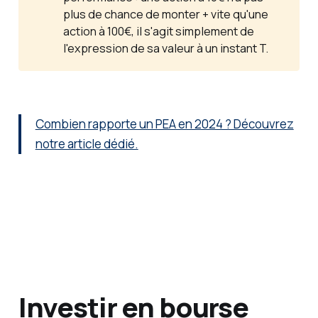
plus de chance de monter + vite qu'une
action à 100€, il s'agit simplement de
l'expression de sa valeur à un instant T.
Combien rapporte un PEA en 2024 ? Découvrez
notre article dédié.
Investir en bourse