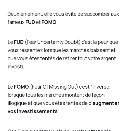
Deuxièmement, elle vous évite de succomber aux
fameux
FUD
et
FOMO
.
Le
FUD
(Fear Uncertainty Doubt) c'est la peur que
vous ressentez lorsque les marchés baissent et
que vous êtes tentés de retirer tout votre argent
investi.
Le
FOMO
(Fear Of Missing Out) c'est l'inverse,
lorsque tous les marchés montent de façon
illogique et que vous êtes tentés de d'
augmenter
vos investissements
.