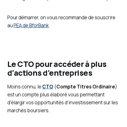
Pour démarrer, on vous recommande de souscrire
au
PEA de BforBank
.
Le CTO pour accéder à plus
d'actions d'entreprises
Moins connu, le
CTO
(
Compte Titres Ordinaire
)
est un compte plus élaboré vous permettant
d'élargir vos opportunités d'investissement sur les
marchés boursiers.