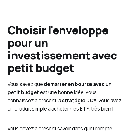
Choisir l'enveloppe
pour un
investissement avec
petit budget
Vous savez que
démarrer en bourse avec un
petit budget
est une bonne idée, vous
connaissez à présent la
stratégie DCA
, vous avez
un produit simple à acheter : les
ETF
, très bien !
Vous devez à présent savoir dans quel compte