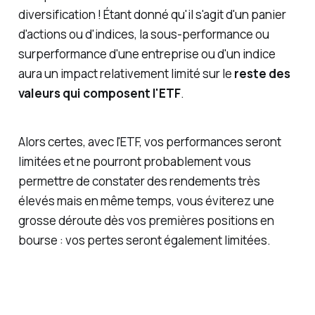
diversification ! Étant donné qu'il s'agit d'un panier
d'actions ou d'indices, la sous-performance ou
surperformance d'une entreprise ou d'un indice
aura un impact relativement limité sur le
reste des
valeurs qui composent l'ETF
.
Alors certes, avec l'ETF, vos performances seront
limitées et ne pourront probablement vous
permettre de constater des rendements très
élevés mais en même temps, vous éviterez une
grosse déroute dès vos premières positions en
bourse : vos pertes seront également limitées.