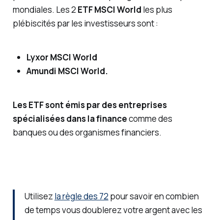
mondiales. Les 2
ETF MSCI World
les plus
plébiscités par les investisseurs sont :
Lyxor MSCI World
Amundi MSCI World.
Les ETF sont émis par des entreprises
spécialisées dans la finance
comme des
banques ou des organismes financiers.
Utilisez
la règle des 72
pour savoir en combien
de temps vous doublerez votre argent avec les