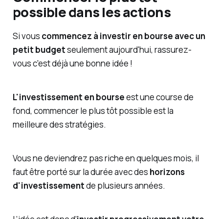
possible dans les actions
Si vous
commencez à investir en bourse avec un
petit budget
seulement aujourd'hui, rassurez-
vous c'est déjà une bonne idée !
L'investissement en bourse
est une course de
fond, commencer le plus tôt possible est la
meilleure des stratégies.
Vous ne deviendrez pas riche en quelques mois, il
faut être porté sur la durée avec des
horizons
d'investissement
de plusieurs années.