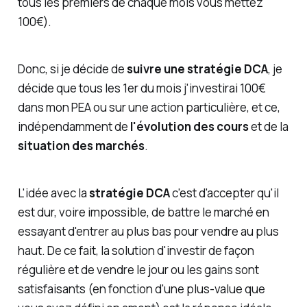
tous les premiers de chaque mois vous mettez
100€).
Donc, si je décide de
suivre une stratégie DCA
, je
décide que tous les 1er du mois j'investirai 100€
dans mon PEA ou sur une action particulière, et ce,
indépendamment de
l'évolution des cours
et de la
situation des marchés
.
L'idée avec la
stratégie DCA
c'est d'accepter qu'il
est dur, voire impossible, de battre le marché en
essayant d'entrer au plus bas pour vendre au plus
haut. De ce fait, la solution d'investir de façon
régulière et de vendre le jour ou les gains sont
satisfaisants (en fonction d'une plus-value que