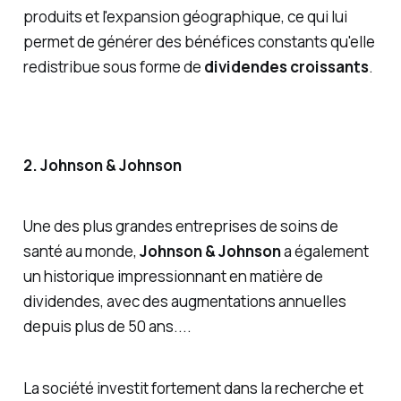
produits et l'expansion géographique, ce qui lui
permet de générer des bénéfices constants qu'elle
redistribue sous forme de
dividendes croissants
.
2. Johnson & Johnson
Une des plus grandes entreprises de soins de
santé au monde,
Johnson & Johnson
a également
un historique impressionnant en matière de
dividendes, avec des augmentations annuelles
depuis plus de 50 ans....
La société investit fortement dans la recherche et