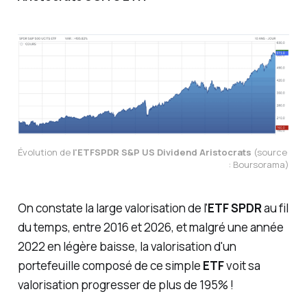
Évolution de 
l'ETFSPDR S&P US Dividend Aristocrats
 (source 
: Boursorama)
On constate la large valorisation de l'
ETF SPDR
au fil
du temps, entre 2016 et 2026, et malgré une année
2022 en légère baisse, la valorisation d'un
portefeuille composé de ce simple
ETF
voit sa
valorisation progresser de plus de 195% !