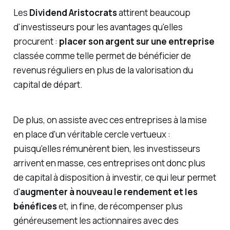
Les
Dividend Aristocrats
attirent beaucoup
d'investisseurs pour les avantages qu'elles
procurent :
placer son argent sur une entreprise
classée comme telle permet de bénéficier de
revenus réguliers en plus de la valorisation du
capital de départ.
De plus, on assiste avec ces entreprises à la mise
en place d'un véritable cercle vertueux :
puisqu'elles rémunèrent bien, les investisseurs
arrivent en masse, ces entreprises ont donc plus
de capital à disposition à investir, ce qui leur permet
d'
augmenter à nouveau le rendement et les
bénéfices
et, in fine, de récompenser plus
généreusement les actionnaires avec des