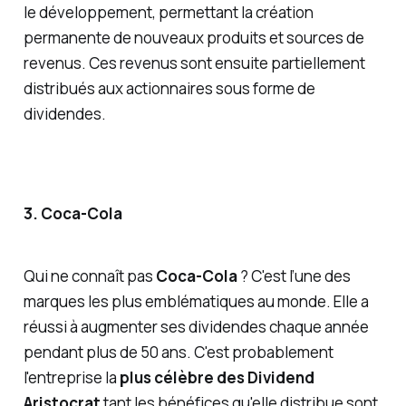
le développement, permettant la création
permanente de nouveaux produits et sources de
revenus. Ces revenus sont ensuite partiellement
distribués aux actionnaires sous forme de
dividendes.
3. Coca-Cola
Qui ne connaît pas
Coca-Cola
? C'est l’une des
marques les plus emblématiques au monde. Elle a
réussi à augmenter ses dividendes chaque année
pendant plus de 50 ans. C'est probablement
l'entreprise la
plus célèbre des Dividend
Aristocrat
tant les bénéfices qu'elle distribue sont