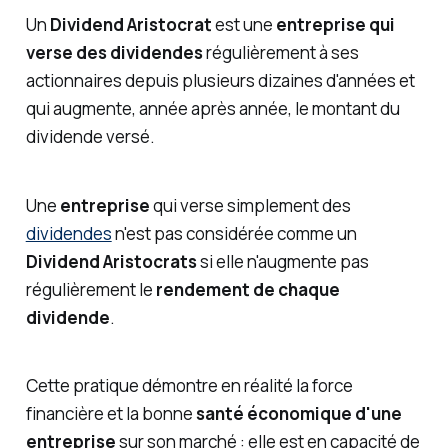
Un
Dividend Aristocrat
est une
entreprise qui
verse des dividendes
régulièrement à ses
actionnaires depuis plusieurs dizaines d'années et
qui augmente, année après année, le montant du
dividende versé.
Une
entreprise
qui verse simplement des
dividendes
n'est pas considérée comme un
Dividend Aristocrats
si elle n'augmente pas
régulièrement le
rendement de chaque
dividende
.
Cette pratique démontre en réalité la force
financière et la bonne
santé économique d'une
entreprise
sur son marché : elle est en capacité de