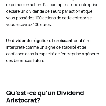
exprimée en action. Par exemple, si une entreprise
déclare un dividende de 1 euro par action et que
vous possédez 100 actions de cette entreprise,
vous recevrez 100 euros.
Un
dividende régulier et croissant
peut être
interprété comme un signe de stabilité et de
confiance dans la capacité de l'entreprise à générer
des bénéfices futurs.
Qu'est-ce qu'un Dividend
Aristocrat?