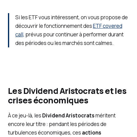
Si les ETF vous intéressent, on vous propose de
découvrir le fonctionnement des
ETF covered
call,
prévus pour continuer à performer durant
des périodes ou les marchés sont calmes.
Les Dividend Aristocrats et les
crises économiques
À ce jeu-là, les
Dividend Aristocrats
méritent
encore leur titre : pendant les périodes de
turbulences économiques, ces
actions