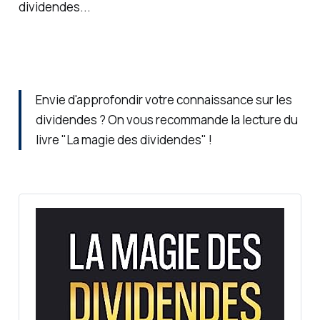
dividendes...
Envie d'approfondir votre connaissance sur les
dividendes ? On vous recommande la lecture du
livre "La magie des dividendes" !