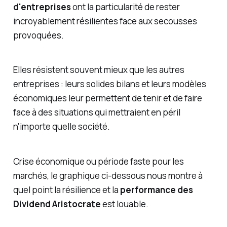
d'entreprises
ont la particularité de rester
incroyablement résilientes face aux secousses
provoquées.
Elles résistent souvent mieux que les autres
entreprises : leurs solides bilans et leurs modèles
économiques leur permettent de tenir et de faire
face à des situations qui mettraient en péril
n'importe quelle société.
Crise économique ou période faste pour les
marchés, le graphique ci-dessous nous montre à
quel point la résilience et la
performance des
Dividend Aristocrate
est louable.