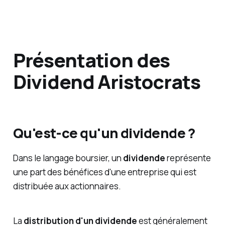
Présentation des
Dividend Aristocrats
Qu'est-ce qu'un dividende ?
Dans le langage boursier, un
dividende
représente
une part des bénéfices d'une entreprise qui est
distribuée aux actionnaires.
La
distribution d'un dividende
est généralement