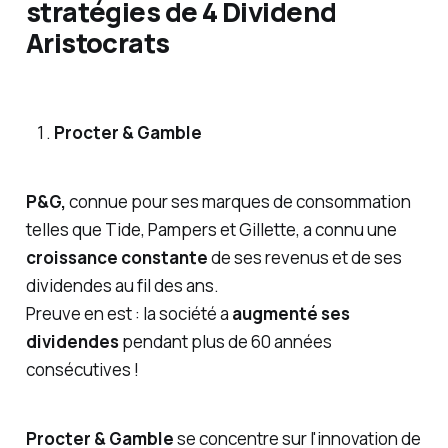
stratégies de 4 Dividend
Aristocrats
Procter & Gamble
P&G,
connue pour ses marques de consommation
telles que Tide, Pampers et Gillette, a connu une
croissance constante
de ses revenus et de ses
dividendes au fil des ans.
Preuve en est : la société a
augmenté ses
dividendes
pendant plus de 60 années
consécutives !
Procter & Gamble
se concentre sur l'innovation de