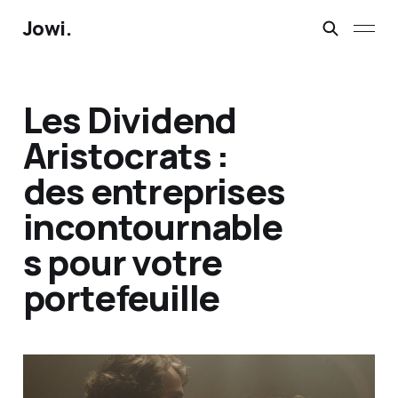
Jowi.
Les Dividend
Aristocrats :
des entreprises
incontournable
s pour votre
portefeuille