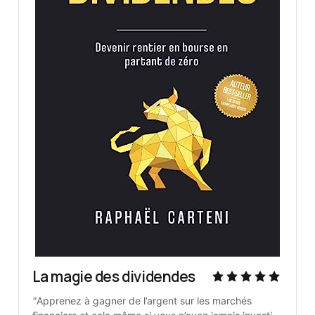
La magie des dividendes
"
Apprenez à gagner de l’argent sur les marchés 