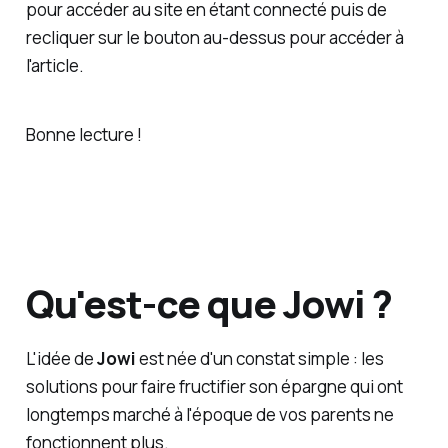
pour accéder au site en étant connecté puis de
recliquer sur le bouton au-dessus pour accéder à
l'article.
Bonne lecture !
Qu'est-ce que Jowi ?
L'idée de
Jowi
est née d'un constat simple : les
solutions pour faire fructifier son épargne qui ont
longtemps marché à l'époque de vos parents ne
fonctionnent plus.