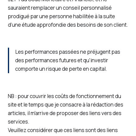
sauraient remplacer un conseil personnalisé
prodigué par une personne habilitée à la suite
d’une étude approfondie des besoins de son client.
Les performances passées ne préjugent pas
des performances futures et qu'investir
comporte un risque de perte en capital.
NB : pour couvrir les coûts de fonctionnement du
site et le temps que je consacre à la rédaction des
articles, il m'arrive de proposer des liens vers des
services.
Veuillez considérer que ces liens sont des liens