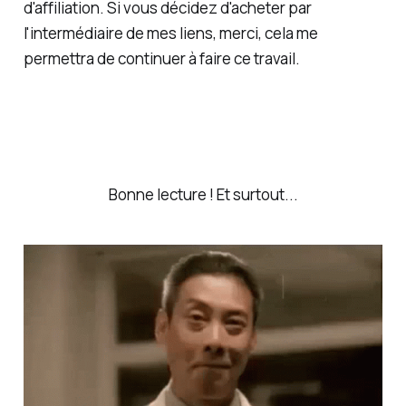
d'affiliation. Si vous décidez d'acheter par
l'intermédiaire de mes liens, merci, cela me
permettra de continuer à faire ce travail.
Bonne lecture ! Et surtout...