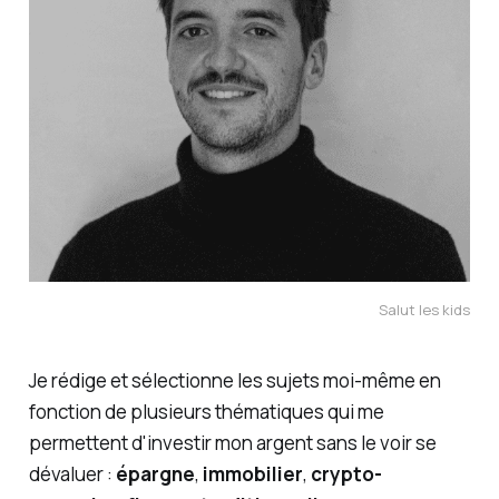
Salut les kids
Je rédige et sélectionne les sujets moi-même en
fonction de plusieurs thématiques qui me
permettent d'investir mon argent sans le voir se
dévaluer :
épargne
,
immobilier
,
crypto-