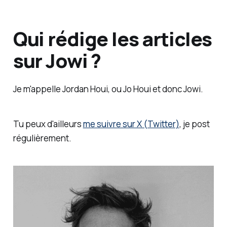
Qui rédige les articles
sur Jowi ?
Je m'appelle Jordan Houi, ou Jo Houi et donc Jowi.
Tu peux d'ailleurs
me suivre sur X (Twitter)
, je post
régulièrement.