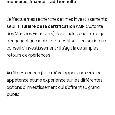
monnaies
,
finance traditionnelle...
J'effectue mes recherches et mes investissements
seul.
Titulaire de la certification AMF
(Autorité
des Marchés Financiers), les articles que je rédige
n'engagent que moi et ne constituent en un rien un
conseil d'investissement : il s'agit là de simples
retours d'expériences.
Au fil des années j'ai pu développer une certaine
appétence et une expérience sur les différentes
options d'investissement qui s'offrent au grand
public.