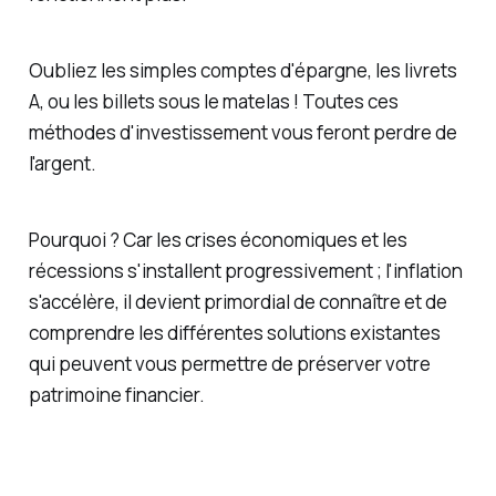
Oubliez les simples comptes d'épargne, les livrets
A, ou les billets sous le matelas ! Toutes ces
méthodes d'investissement vous feront perdre de
l'argent.
Pourquoi ? Car les crises économiques et les
récessions s'installent progressivement ; l'inflation
s'accélère, il devient primordial de connaître et de
comprendre les différentes solutions existantes
qui peuvent vous permettre de préserver votre
patrimoine financier.