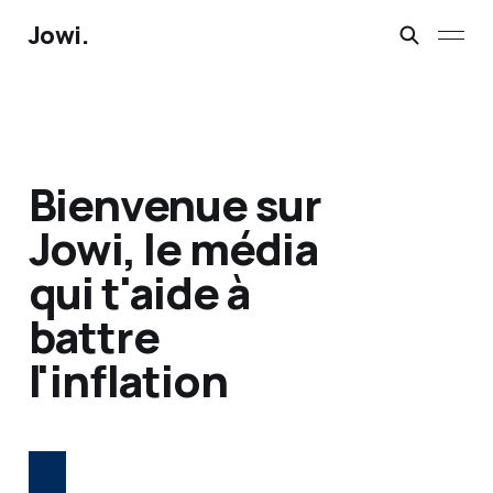
Jowi.
Bienvenue sur
Jowi, le média
qui t'aide à
battre
l'inflation