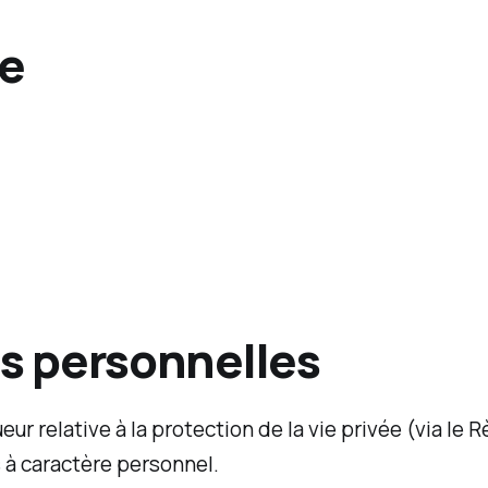
te
s personnelles
eur relative à la protection de la vie privée (via le
à caractère personnel.