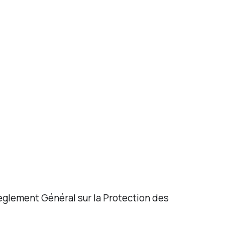
 Règlement Général sur la Protection des