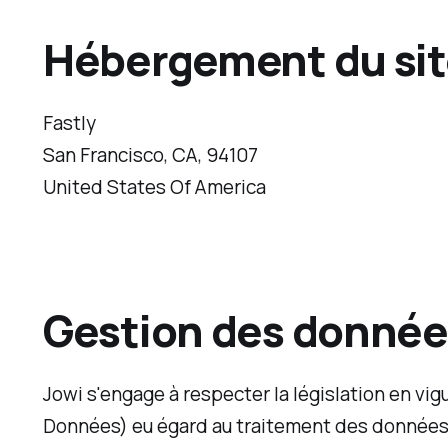
Hébergement du si
Fastly
San Francisco, CA, 94107
United States Of America
Gestion des donnée
Jowi s'engage à respecter la législation en vigu
Données) eu égard au traitement des données 