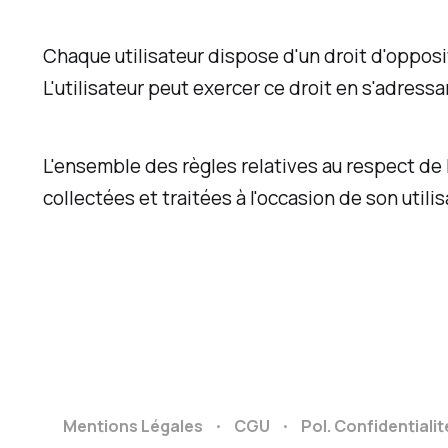
Chaque utilisateur dispose d'un droit d'oppos
L'utilisateur peut exercer ce droit en s'adressa
L'ensemble des règles relatives au respect de l
collectées et traitées à l'occasion de son utilisa
Mentions Légales
CGU
Pol. Confidentialit