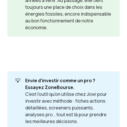
années à venir. Au passage, elle tient
toujours une place de choix dans les
énergies fossiles, encore indispensable
au bon fonctionnement de notre
économie.
💡
Envie d'investir comme un pro ? 
Essayez ZoneBourse. 
C’est l’outil qu'on utilise chez Jowi pour
investir avec méthode : fiches actions
détaillées, screeners puissants,
analyses pro… tout est là pour prendre
les meilleures décisions.