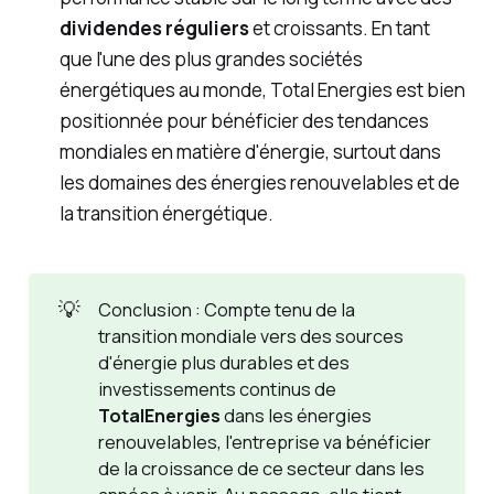
dividendes réguliers
et croissants. En tant
que l'une des plus grandes sociétés
énergétiques au monde, Total Energies est bien
positionnée pour bénéficier des tendances
mondiales en matière d'énergie, surtout dans
les domaines des énergies renouvelables et de
la transition énergétique.
💡
Conclusion : Compte tenu de la
transition mondiale vers des sources
d'énergie plus durables et des
investissements continus de
TotalEnergies
dans les énergies
renouvelables, l'entreprise va bénéficier
de la croissance de ce secteur dans les