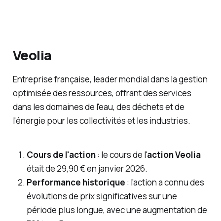
Veolia
Entreprise française, leader mondial dans la gestion
optimisée des ressources, offrant des services
dans les domaines de l'eau, des déchets et de
l'énergie pour les collectivités et les industries.
Cours de l'action
: le cours de l'
action Veolia
était de 29,90 € en janvier 2026.
Performance historique
: l'action a connu des
évolutions de prix significatives sur une
période plus longue, avec une augmentation de