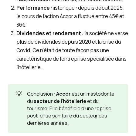
Performance
historique : depuis début 2025,
le cours de l'action Accor a fluctué entre 45€ et
36€.
Dividendes et rendement
: la société ne verse
plus de dividendes depuis 2020 et la crise du
Covid. Ce n'était de toute façon pas une
caractéristique de l'entreprise spécialisée dans
l'hôtellerie.
💡
Conclusion :
Accor
est un mastodonte
du
secteur de l'hôtellerie
et du
tourisme. Elle bénéficie d'une reprise
post-crise sanitaire du secteur ces
dernières années.