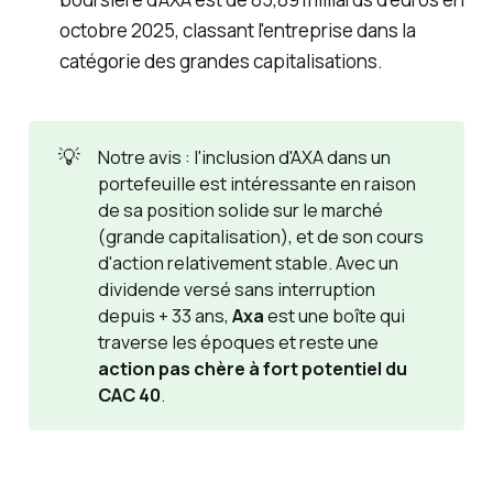
octobre 2025, classant l'entreprise dans la
catégorie des grandes capitalisations.
💡
Notre avis : l'inclusion d'AXA dans un
portefeuille est intéressante en raison
de sa position solide sur le marché
(grande capitalisation), et de son cours
d'action relativement stable. Avec un
dividende versé sans interruption
depuis + 33 ans,
Axa
est une boîte qui
traverse les époques et reste une
action pas chère à fort potentiel du 
CAC 40
.