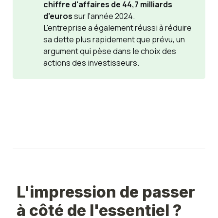
chiffre d'affaires de 44,7 milliards 
d'euros
sur l'année 2024.
L'entreprise a également réussi à réduire
sa dette plus rapidement que prévu, un
argument qui pèse dans le choix des
actions des investisseurs.