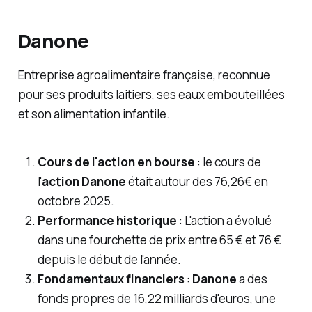
Danone
Entreprise agroalimentaire française, reconnue
pour ses produits laitiers, ses eaux embouteillées
et son alimentation infantile.
Cours de l'action en bourse
: le cours de
l'
action Danone
était autour des 76,26€ en
octobre 2025.
Performance historique
: L'action a évolué
dans une fourchette de prix entre 65 € et 76 €
depuis le début de l'année.
Fondamentaux financiers
:
Danone
a des
fonds propres de 16,22 milliards d'euros, une