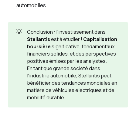
automobiles.
💡
Conclusion : l'investissement dans
Stellantis
est à étudier !
Capitalisation 
boursière
significative, fondamentaux
financiers solides, et des perspectives
positives émises par les analystes.
En tant que grande société dans
l'industrie automobile, Stellantis peut
bénéficier des tendances mondiales en
matière de véhicules électriques et de
mobilité durable.