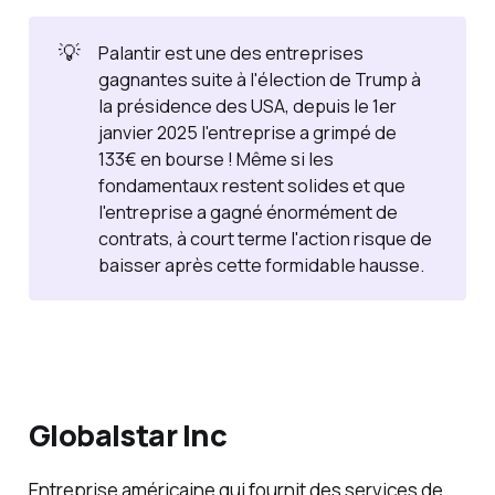
💡
Palantir est une des entreprises
gagnantes suite à l'élection de Trump à
la présidence des USA, depuis le 1er
janvier 2025 l'entreprise a grimpé de
133€ en bourse ! Même si les
fondamentaux restent solides et que
l'entreprise a gagné énormément de
contrats, à court terme l'action risque de
baisser après cette formidable hausse.
Globalstar Inc
Entreprise américaine qui fournit des services de