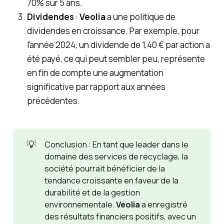
70% sur 5 ans.
Dividendes
:
Veolia
a une politique de
dividendes en croissance. Par exemple, pour
l'année 2024, un dividende de 1,40 € par action a
été payé, ce qui peut sembler peu, représente
en fin de compte une augmentation
significative par rapport aux années
précédentes.
💡
Conclusion : En tant que leader dans le
domaine des services de recyclage, la
société pourrait bénéficier de la
tendance croissante en faveur de la
durabilité et de la gestion
environnementale.
Veolia
a enregistré
des résultats financiers positifs, avec un