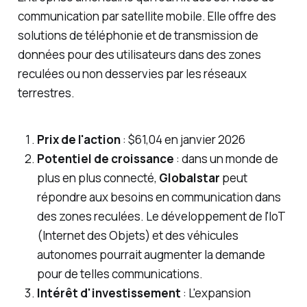
communication par satellite mobile. Elle offre des
solutions de téléphonie et de transmission de
données pour des utilisateurs dans des zones
reculées ou non desservies par les réseaux
terrestres.
Prix de l'action
: $61,04 en janvier 2026
Potentiel de croissance
: dans un monde de
plus en plus connecté,
Globalstar
peut
répondre aux besoins en communication dans
des zones reculées. Le développement de l'IoT
(Internet des Objets) et des véhicules
autonomes pourrait augmenter la demande
pour de telles communications.
Intérêt d'investissement
: L'expansion