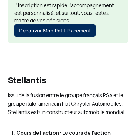
L’inscription est rapide, l’accompagnement 
est personnalisé, et surtout, vous restez 
maître de vos décisions.
Découvrir Mon Petit Placement
Stellantis
Issu de la fusion entre le groupe français PSA et le
groupe italo-américain Fiat Chrysler Automobiles,
Stellantis est un constructeur automobile mondial.
Cours de l'action
: Le
cours de l'action