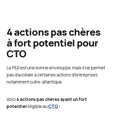
4 actions pas chères
à fort potentiel pour
CTO
Le PEA est une bonne enveloppe, mais il ne permet
pas d'accéder à certaines actions d'entreprises
notamment outre-atlantique.
Voici
4 actions pas chères ayant un fort
potentiel
éligible au
CTO
: