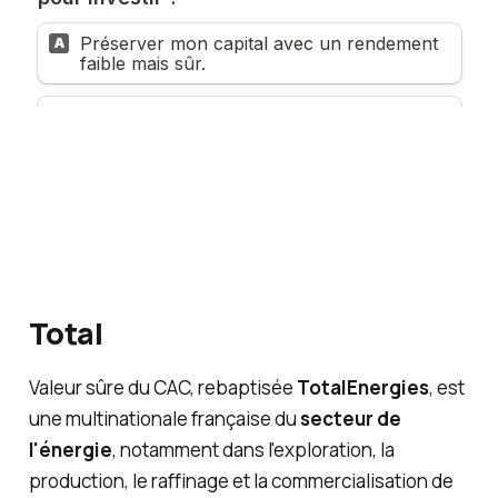
Total
Valeur sûre du CAC, rebaptisée
TotalEnergies
, est
une multinationale française du
secteur de
l'énergie
, notamment dans l'exploration, la
production, le raffinage et la commercialisation de