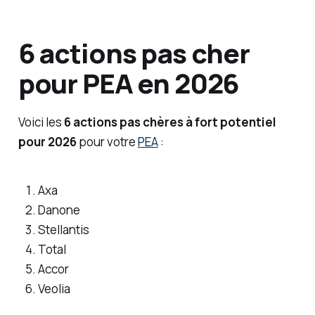
6 actions pas cher
pour PEA en 2026
Voici les
6 actions pas chères à fort potentiel
pour 2026
pour votre
PEA
:
Axa
Danone
Stellantis
Total
Accor
Veolia