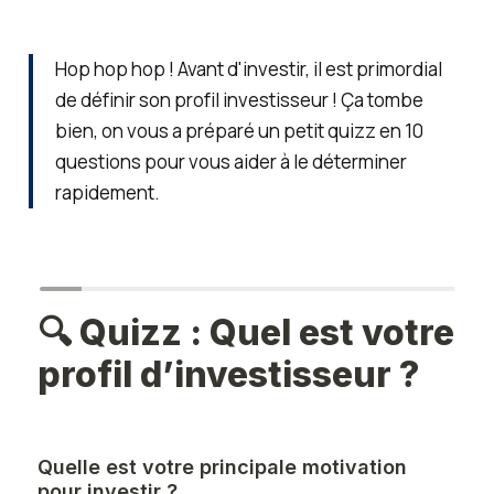
Hop hop hop ! Avant d'investir, il est primordial
de définir son profil investisseur ! Ça tombe
bien, on vous a préparé un petit quizz en 10
questions pour vous aider à le déterminer
rapidement.