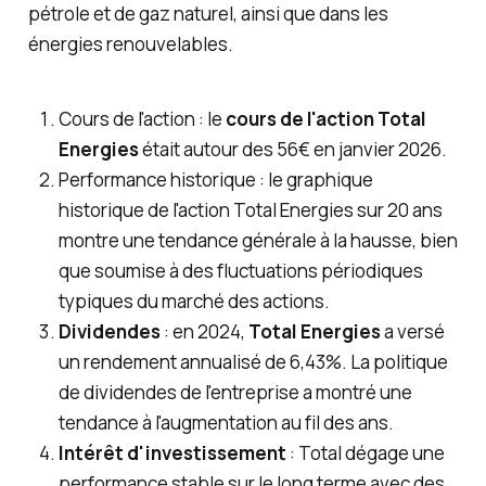
pétrole et de gaz naturel, ainsi que dans les
énergies renouvelables.
Cours de l'action : le
cours de l'action Total
Energies
était autour des 56€ en janvier 2026.
Performance historique : le graphique
historique de l'action Total Energies sur 20 ans
montre une tendance générale à la hausse, bien
que soumise à des fluctuations périodiques
typiques du marché des actions.
Dividendes
: en 2024,
Total Energies
a versé
un rendement annualisé de 6,43%. La politique
de dividendes de l'entreprise a montré une
tendance à l'augmentation au fil des ans.
Intérêt d'investissement
: Total dégage une
performance stable sur le long terme avec des