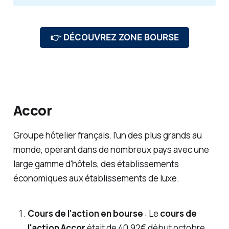
👉 DÉCOUVREZ ZONE BOURSE
Accor
Groupe hôtelier français, l'un des plus grands au
monde, opérant dans de nombreux pays avec une
large gamme d'hôtels, des établissements
économiques aux établissements de luxe.
Cours de l'action en bourse
: Le
cours de
l'action Accor
était de 40,92€ début octobre.