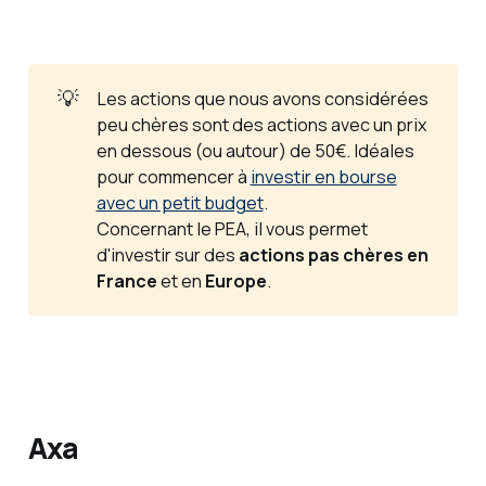
💡
Les actions que nous avons considérées
peu chères sont des actions avec un prix
en dessous (ou autour) de 50€. Idéales
pour commencer à
investir en bourse
avec un petit budget
.
Concernant le PEA, il vous permet
d'investir sur des
actions pas chères en 
France
et en
Europe
.
Axa