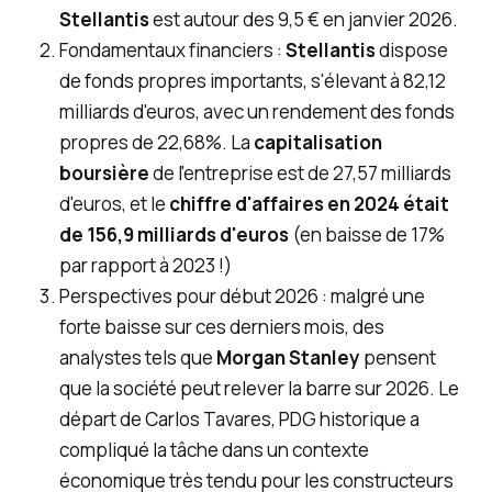
Stellantis
est autour des 9,5 € en janvier 2026.
Fondamentaux financiers :
Stellantis
dispose
de fonds propres importants, s'élevant à 82,12
milliards d'euros, avec un rendement des fonds
propres de 22,68%. La
capitalisation
boursière
de l'entreprise est de 27,57 milliards
d'euros, et le
chiffre d'affaires en 2024 était
de 156,9 milliards d'euros
(en baisse de 17%
par rapport à 2023 !)
Perspectives pour début 2026 : malgré une
forte baisse sur ces derniers mois, des
analystes tels que
Morgan Stanley
pensent
que la société peut relever la barre sur 2026. Le
départ de Carlos Tavares, PDG historique a
compliqué la tâche dans un contexte
économique très tendu pour les constructeurs