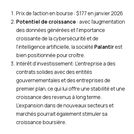
Prix de l'action en bourse : $177 en janvier 2026
Potentiel de croissance
: avec l'augmentation
des données générées et l'importance
croissante de la cybersécurité et de
l'intelligence artificielle, la société
Palantir
est
bien positionnée pour croître.
Intérêt d'investissement: L'entreprise a des
contrats solides avec des entités
gouvernementales et des entreprises de
premier plan, ce qui lui offre une stabilité et une
croissance des revenus à long terme.
L'expansion dans de nouveaux secteurs et
marchés pourrait également stimuler sa
croissance boursière.