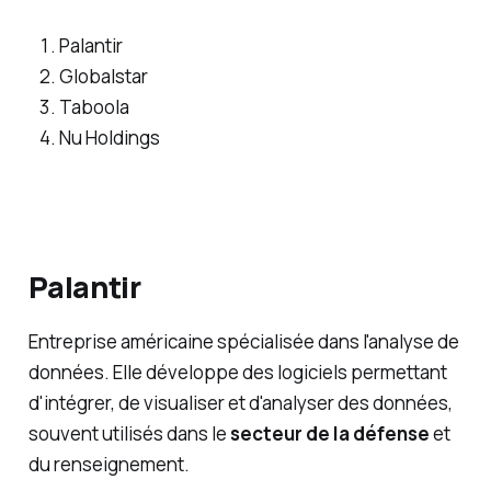
Palantir
Globalstar
Taboola
Nu Holdings
Palantir
Entreprise américaine spécialisée dans l'analyse de
données. Elle développe des logiciels permettant
d'intégrer, de visualiser et d'analyser des données,
souvent utilisés dans le
secteur de la défense
et
du renseignement.