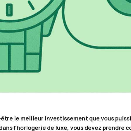
-être le meilleur investissement que vous puiss
r dans l'horlogerie de luxe, vous devez prendre