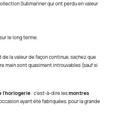
llection Submariner qui ont perdu en valeur
sur le long terme.
 de la valeur de façon continue, sachez que
e main sont quasiment introuvables (sauf si
 l'horlogerie
: c'est-à-dire les
montres
ccasion ayant été fabriquées, pour la grande