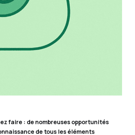
iez faire : de nombreuses opportunités
 connaissance de tous les éléments