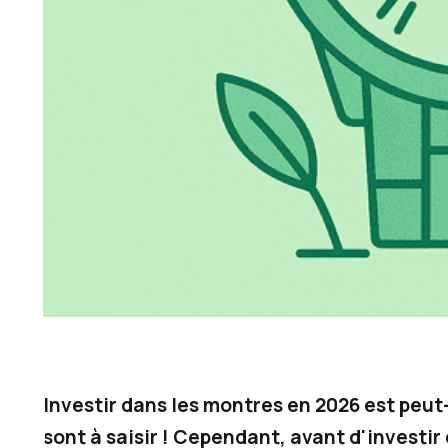
Investir dans les montres en 2026 est peut
sont à saisir ! Cependant, avant d'investi