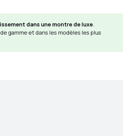
tissement dans une montre de luxe
.
t de gamme et dans les modèles les plus