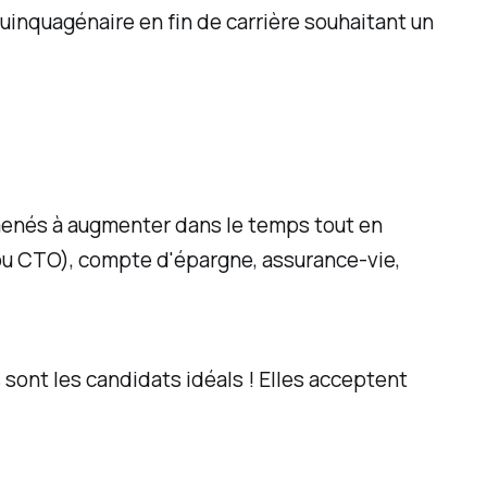
uinquagénaire en fin de carrière souhaitant un
amenés à augmenter dans le temps tout en
 ou CTO), compte d'épargne, assurance-vie,
 sont les candidats idéals ! Elles acceptent