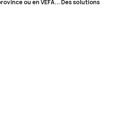
province ou en VEFA... Des solutions