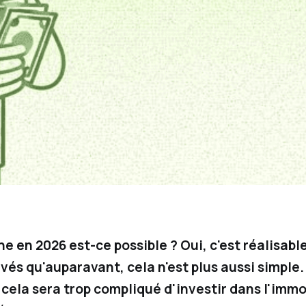
ne en 2026 est-ce possible ? Oui, c'est réalisab
és qu'auparavant, cela n'est plus aussi simple
ela sera trop compliqué d'investir dans l'immob