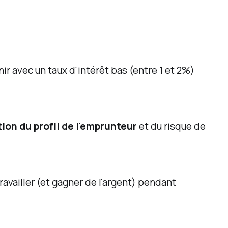
ir avec un taux d'intérêt bas (entre 1 et 2%)
ion du profil de l'emprunteur
et du risque de
vailler (et gagner de l'argent) pendant