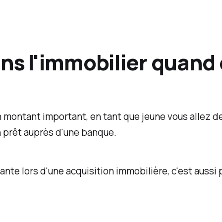
ns l'immobilier quand 
n montant important, en tant que jeune vous allez d
n prêt auprès d'une banque.
nte lors d'une acquisition immobilière, c'est aussi 