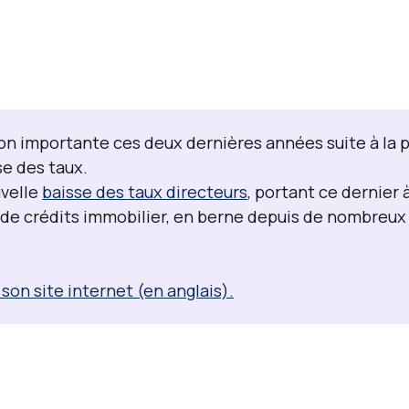
on importante ces deux dernières années suite à la 
e des taux.
uvelle
baisse des taux directeurs
, portant ce dernier 
i de crédits immobilier, en berne depuis de nombreux
 son site internet (en anglais).