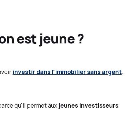
on est jeune ?
evoir
investir dans l'immobilier sans argent
.
parce qu'il permet aux
jeunes investisseurs