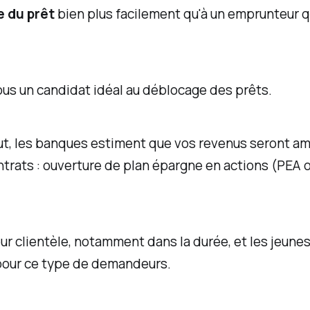
 du prêt
bien plus facilement qu'à un emprunteur q
ous un candidat idéal au déblocage des prêts.
haut, les banques estiment que vos revenus seront 
ontrats : ouverture de plan épargne en actions (PEA
eur clientèle, notamment dans la durée, et les jeunes
pour ce type de demandeurs.