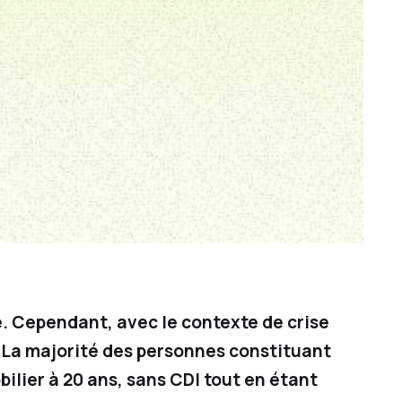
le. Cependant, avec le contexte de crise
. La majorité des personnes constituant
ilier à 20 ans, sans CDI tout en étant