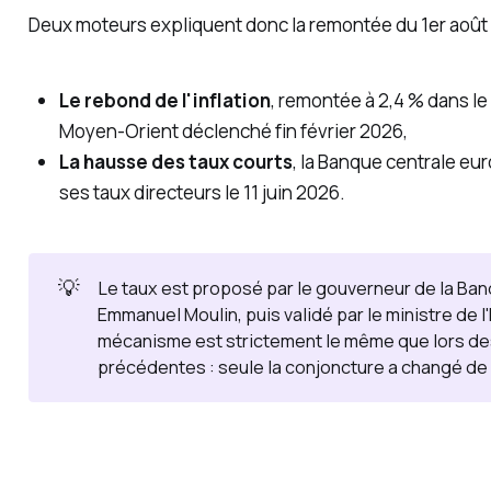
Deux moteurs expliquent donc la remontée du 1er août 
Le rebond de l'inflation
, remontée à 2,4 % dans le 
Moyen-Orient déclenché fin février 2026,
La hausse des taux courts
, la Banque centrale eu
ses taux directeurs le 11 juin 2026.
💡
Le taux est proposé par le gouverneur de la Ban
Emmanuel Moulin, puis validé par le ministre de 
mécanisme est strictement le même que lors de
précédentes : seule la conjoncture a changé de