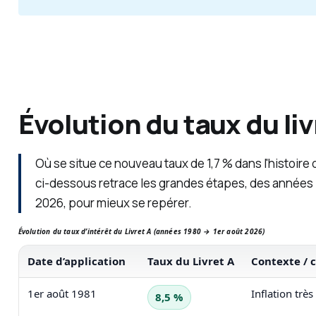
Évolution du taux du liv
Où se situe ce nouveau taux de 1,7 % dans l'histoire 
ci-dessous retrace les grandes étapes, des années 
2026, pour mieux se repérer.
Évolution du taux d’intérêt du Livret A (années 1980 → 1er août 2026)
Date d’application
Taux du Livret A
Contexte /
1er août 1981
Inflation trè
8,5 %