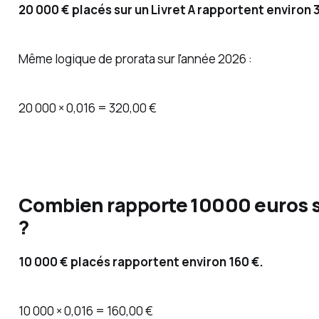
20 000 € placés sur un Livret A rapportent environ 
Même logique de prorata sur l'année 2026 :
20 000 × 0,016 = 320,00 €
Combien rapporte 10000 euros su
?
10 000 € placés rapportent environ 160 €.
10 000 × 0,016 = 160,00 €