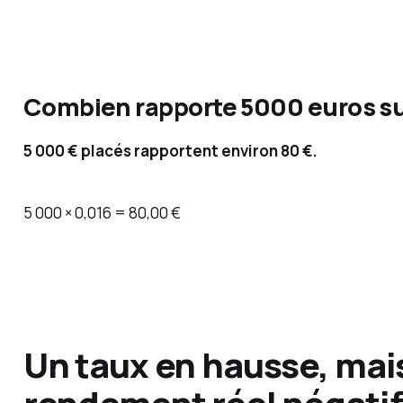
Combien rapporte 5000 euros sur 
5 000 € placés rapportent environ 80 €.
5 000 × 0,016 = 80,00 €
Un taux en hausse, mai
rendement réel négatif