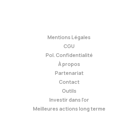
Mentions Légales
CGU
Pol. Confidentialité
À propos
Partenariat
Contact
Outils
Investir dans l'or
Meilleures actions long terme