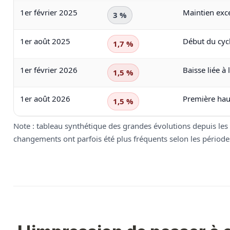
1er février 2025
Maintien exc
3 %
1er août 2025
Début du cycl
1,7 %
1er février 2026
Baisse liée à
1,5 %
1er août 2026
Première hau
1,5 %
Note : tableau synthétique des grandes évolutions depuis les
changements ont parfois été plus fréquents selon les période