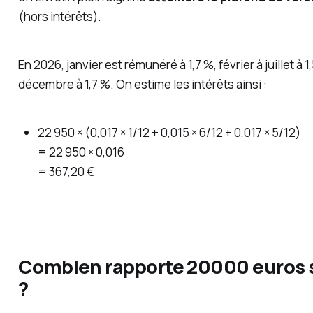
(hors intérêts).
En 2026, janvier est rémunéré à 1,7 %, février à juillet à 1
décembre à 1,7 %. On estime les intérêts ainsi :
22 950 × (0,017 × 1/12 + 0,015 × 6/12 + 0,017 × 5/12)
= 22 950 × 0,016
= 367,20 €
Combien rapporte 20000 euros su
?