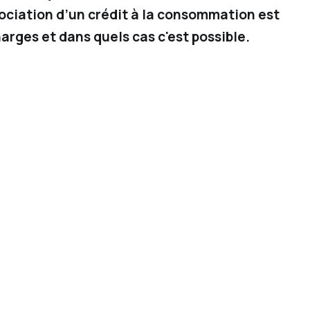
gociation d’un crédit à la consommation est
arges et dans quels cas c'est possible.