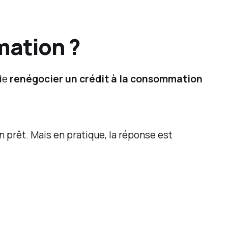
mation ?
 de
renégocier un crédit à la consommation
n prêt. Mais en pratique, la réponse est