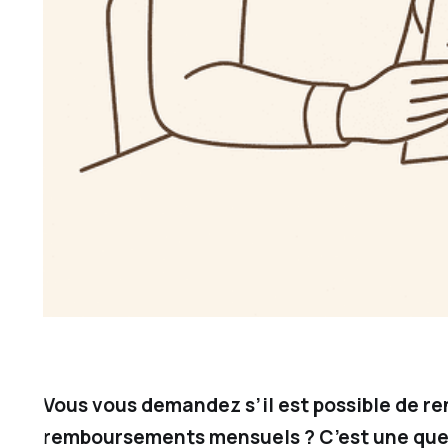
Vous vous demandez s’il est possible de r
remboursements mensuels ? C’est une ques