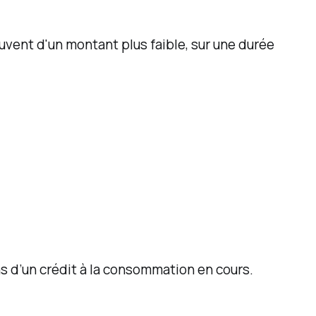
ouvent d'un montant plus faible, sur une durée
ns d’un crédit à la consommation en cours.