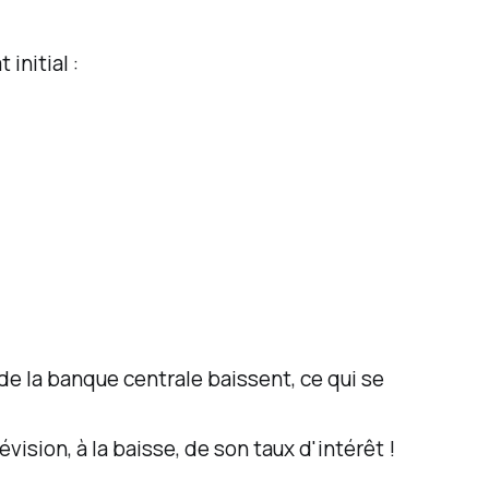
initial :
 de la banque centrale baissent, ce qui se
ision, à la baisse, de son taux d'intérêt !