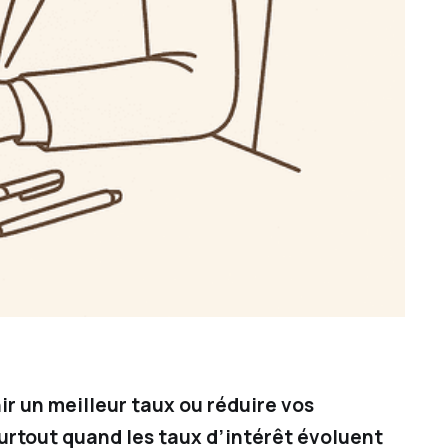
r un meilleur taux ou réduire vos
rtout quand les taux d’intérêt évoluent