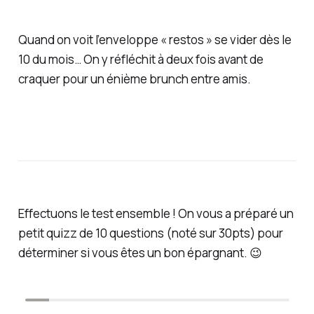
Quand on voit l’enveloppe « restos » se vider dès le
10 du mois… On y réfléchit à deux fois avant de
craquer pour un énième brunch entre amis.
Effectuons le test ensemble ! On vous a préparé un
petit quizz de 10 questions (noté sur 30pts) pour
déterminer si vous êtes un bon épargnant.
😉