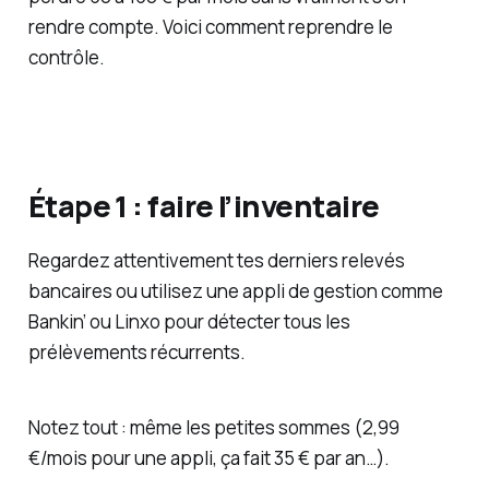
rendre compte. Voici comment reprendre le
contrôle.
Étape 1 : faire l’inventaire
Regardez attentivement tes derniers relevés
bancaires ou utilisez une appli de gestion comme
Bankin’ ou Linxo pour détecter tous les
prélèvements récurrents.
Notez tout : même les petites sommes (2,99
€/mois pour une appli, ça fait 35 € par an…).