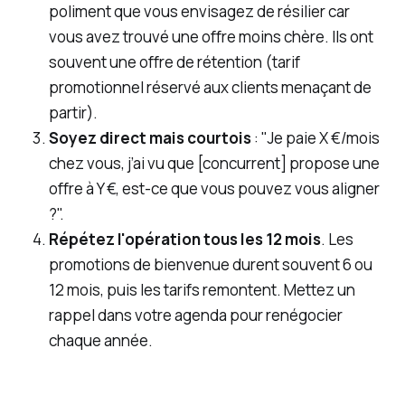
poliment que vous envisagez de résilier car
vous avez trouvé une offre moins chère. Ils ont
souvent une offre de rétention (tarif
promotionnel réservé aux clients menaçant de
partir).
Soyez direct mais courtois
: "Je paie X €/mois
chez vous, j’ai vu que [concurrent] propose une
offre à Y €, est-ce que vous pouvez vous aligner
?".
Répétez l'opération tous les 12 mois
. Les
promotions de bienvenue durent souvent 6 ou
12 mois, puis les tarifs remontent. Mettez un
rappel dans votre agenda pour renégocier
chaque année.