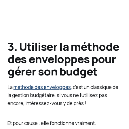
3. Utiliser la méthode
des enveloppes pour
gérer son budget
La
méthode des enveloppes
, c’est un classique de
la gestion budgétaire, si vous ne l'utilisez pas
encore, intéressez-vous y de près !
Et pour cause : elle fonctionne vraiment.