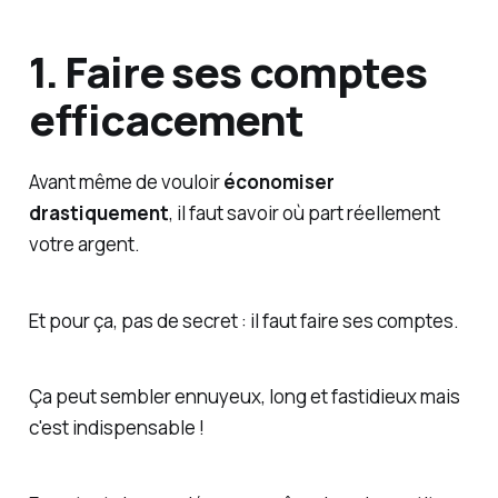
1. Faire ses comptes
efficacement
Avant même de vouloir
économiser
drastiquement
, il faut savoir où part réellement
votre argent.
Et pour ça, pas de secret : il faut faire ses comptes.
Ça peut sembler ennuyeux, long et fastidieux mais
c'est indispensable !