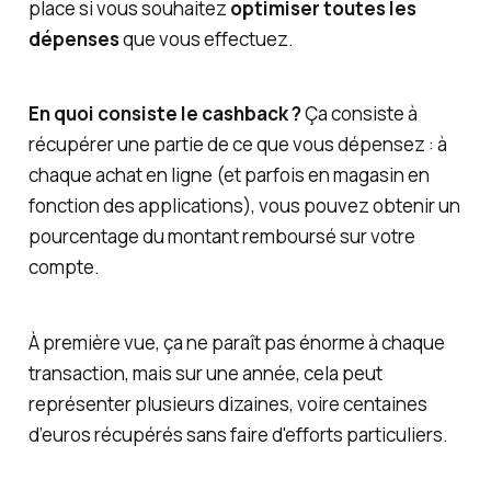
place si vous souhaitez
optimiser toutes les
dépenses
que vous effectuez.
En quoi consiste le cashback ?
Ça consiste à
récupérer une partie de ce que vous dépensez : à
chaque achat en ligne (et parfois en magasin en
fonction des applications), vous pouvez obtenir un
pourcentage du montant remboursé sur votre
compte.
À première vue, ça ne paraît pas énorme à chaque
transaction, mais sur une année, cela peut
représenter plusieurs dizaines, voire centaines
d’euros récupérés sans faire d'efforts particuliers.