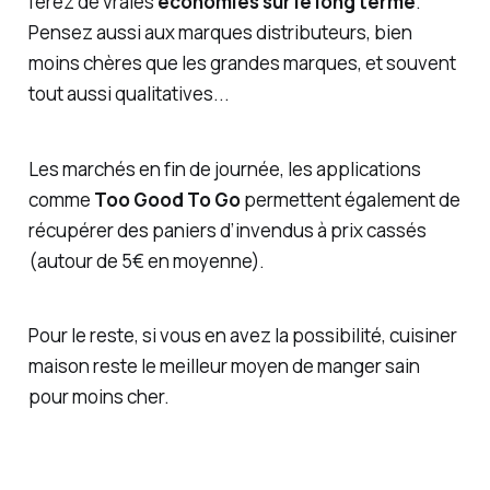
ferez de vraies
économies sur le long terme
.
Pensez aussi aux marques distributeurs, bien
moins chères que les grandes marques, et souvent
tout aussi qualitatives...
Les marchés en fin de journée, les applications
comme
Too Good To Go
permettent également de
récupérer des paniers d’invendus à prix cassés
(autour de 5€ en moyenne).
Pour le reste, si vous en avez la possibilité, cuisiner
maison reste le meilleur moyen de manger sain
pour moins cher.