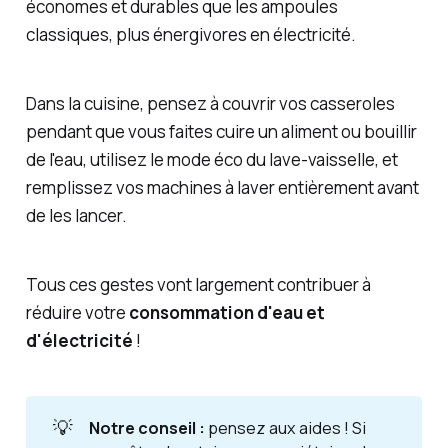
économes et durables que les ampoules
classiques, plus énergivores en électricité.
Dans la cuisine, pensez à couvrir vos casseroles
pendant que vous faites cuire un aliment ou bouillir
de l'eau, utilisez le mode éco du lave-vaisselle, et
remplissez vos machines à laver entièrement avant
de les lancer.
Tous ces gestes vont largement contribuer à
réduire votre
consommation d'eau et
d'électricité
!
💡
Notre conseil : 
pensez aux aides ! Si