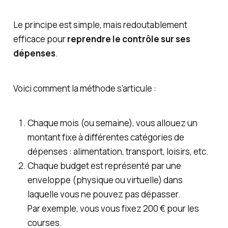
Le principe est simple, mais redoutablement
efficace pour
reprendre le contrôle sur ses
dépenses
.
Voici comment la méthode s'articule :
Chaque mois (ou semaine), vous allouez un
montant fixe à différentes catégories de
dépenses : alimentation, transport, loisirs, etc.
Chaque budget est représenté par une
enveloppe (physique ou virtuelle) dans
laquelle vous ne pouvez pas dépasser.
Par exemple, vous vous fixez 200 € pour les
courses.