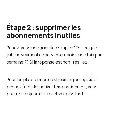
Étape 2 : supprimer les
abonnements inutiles
Posez-vous une question simple : "Est-ce que
j’utilise vraiment ce service au moins une fois par
semaine ?". Si la réponse est non : résiliez.
Pour les plateformes de streaming ou logiciels,
pensez à les désactiver temporairement, vous
pourrez toujours les réactiver plus tard.