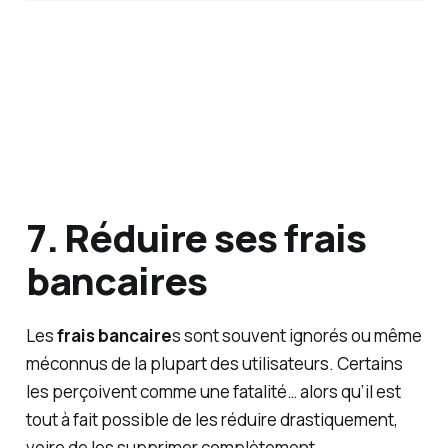
7. Réduire ses frais
bancaires
Les
frais bancaire
s sont souvent ignorés ou même
méconnus de la plupart des utilisateurs. Certains
les perçoivent comme une fatalité… alors qu’il est
tout à fait possible de les réduire drastiquement,
voire de les supprimer complètement.