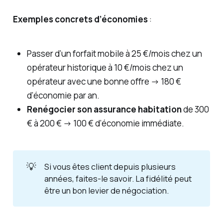
Exemples concrets d’économies
:
Passer d’un forfait mobile à 25 €/mois chez un
opérateur historique à 10 €/mois chez un
opérateur avec une bonne offre → 180 €
d’économie par an.
Renégocier son assurance habitation
de 300
€ à 200 € → 100 € d’économie immédiate.
💡
Si vous êtes client depuis plusieurs
années, faites-le savoir. La fidélité peut
être un bon levier de négociation.