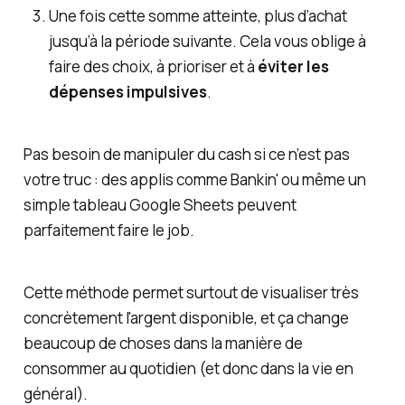
Une fois cette somme atteinte, plus d’achat
jusqu’à la période suivante. Cela vous oblige à
faire des choix, à prioriser et à
éviter les
dépenses impulsives
.
Pas besoin de manipuler du cash si ce n’est pas
votre truc : des applis comme Bankin' ou même un
simple tableau Google Sheets peuvent
parfaitement faire le job.
Cette méthode permet surtout de visualiser très
concrètement l'argent disponible, et ça change
beaucoup de choses dans la manière de
consommer au quotidien (et donc dans la vie en
général).