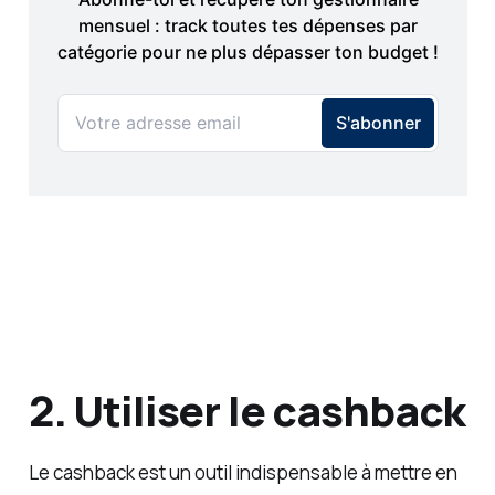
2. Utiliser le cashback
Le cashback est un outil indispensable à mettre en