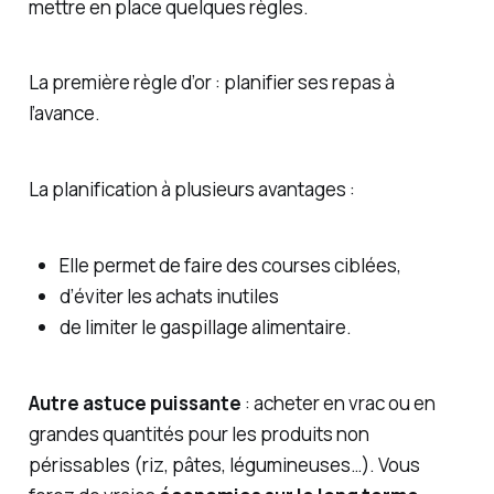
mettre en place quelques règles.
La première règle d’or : planifier ses repas à
l’avance.
La planification à plusieurs avantages :
Elle permet de faire des courses ciblées,
d’éviter les achats inutiles
de limiter le gaspillage alimentaire.
Autre astuce puissante
: acheter en vrac ou en
grandes quantités pour les produits non
périssables (riz, pâtes, légumineuses…). Vous