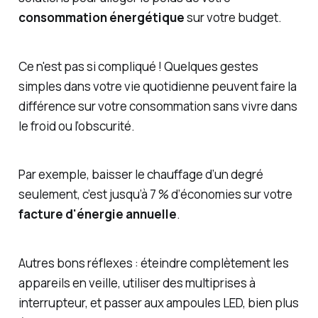
consommation énergétique
sur votre budget.
Ce n'est pas si compliqué ! Quelques gestes
simples dans votre vie quotidienne peuvent faire la
différence sur votre consommation sans vivre dans
le froid ou l’obscurité.
Par exemple, baisser le chauffage d’un degré
seulement, c’est jusqu’à 7 % d’économies sur votre
facture d'énergie annuelle
.
Autres bons réflexes : éteindre complètement les
appareils en veille, utiliser des multiprises à
interrupteur, et passer aux ampoules LED, bien plus