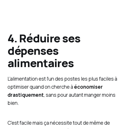
4. Réduire ses
dépenses
alimentaires
L’alimentation est l’un des postes les plus faciles à
optimiser quand on cherche à
économiser
drastiquement
, sans pour autant manger moins
bien.
C'est facile mais ça nécessite tout de même de