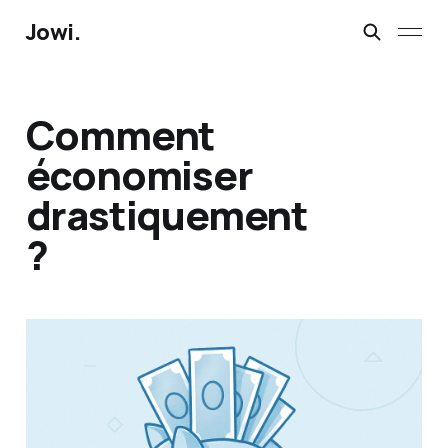
Jowi.
Comment
économiser
drastiquement
?