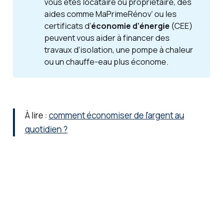
vous êtes locataire ou propriétaire, des
aides comme MaPrimeRénov’ ou les
certificats d’
économie d’énergie
(CEE)
peuvent vous aider à financer des
travaux d’isolation, une pompe à chaleur
ou un chauffe-eau plus économe.
À lire :
comment économiser de l'argent au
quotidien ?