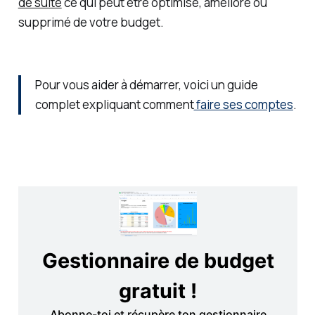
de suite
ce qui peut être optimisé, amélioré ou
supprimé de votre budget.
Pour vous aider à démarrer, voici un guide
complet expliquant comment
faire ses comptes
.