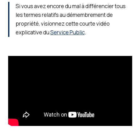
Si vous avez encore du mal à différencier tous
les termes relatifs au démembrement de
propriété, visionnez cette courte vidéo
explicative du
Service Public
.