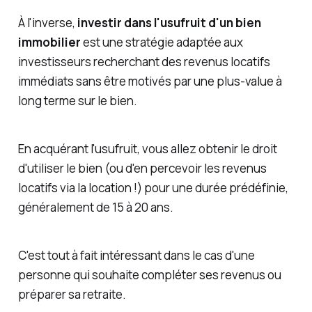
À l'inverse,
investir dans l'usufruit d'un bien
immobilier
est une stratégie adaptée aux
investisseurs recherchant des revenus locatifs
immédiats sans être motivés par une plus-value à
long terme sur le bien.
En acquérant l'usufruit, vous allez obtenir le droit
d'utiliser le bien (ou d'en percevoir les revenus
locatifs via la location !) pour une durée prédéfinie,
généralement de 15 à 20 ans.
C'est tout à fait intéressant dans le cas d'une
personne qui souhaite compléter ses revenus ou
préparer sa retraite.