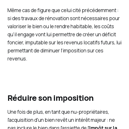
Même cas de figure que celui cité précédemment :
si des travaux de rénovation sont nécessaires pour
valoriser le bien ou le rendre habitable, les coûts
qu'il engage vont lui permettre de créer un déficit
foncier, imputable sur les revenus locatifs futurs, lui
permettant de diminuer l'imposition sur ces
revenus.
Réduire son imposition
Une fois de plus, en tant que nu-propriétaires,
l'acquisition d'un bien revêt un intérêt majeur : ne
pas inclure le bien dans l'assiette de l'
Impôt sur la