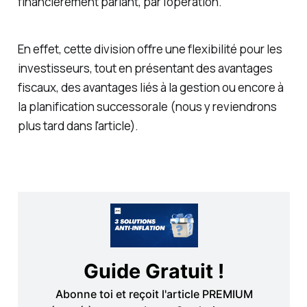
financièrement parlant, par l'opération.
En effet, cette division offre une flexibilité pour les
investisseurs, tout en présentant des avantages
fiscaux, des avantages liés à la gestion ou encore à
la planification successorale (nous y reviendrons
plus tard dans l'article).