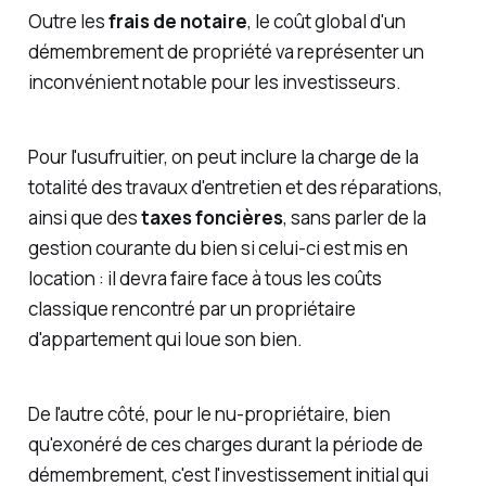
Outre les
frais de notaire
, le coût global d'un
démembrement de propriété va représenter un
inconvénient notable pour les investisseurs.
Pour l'usufruitier, on peut inclure la charge de la
totalité des travaux d'entretien et des réparations,
ainsi que des
taxes foncières
, sans parler de la
gestion courante du bien si celui-ci est mis en
location : il devra faire face à tous les coûts
classique rencontré par un propriétaire
d'appartement qui loue son bien.
De l'autre côté, pour le nu-propriétaire, bien
qu'exonéré de ces charges durant la période de
démembrement, c'est l'investissement initial qui