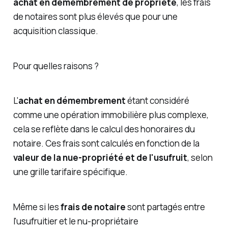
achat en démembrement de propriété
, les frais
de notaires sont plus élevés que pour une
acquisition classique.
Pour quelles raisons ?
L'
achat en démembrement
étant considéré
comme une opération immobilière plus complexe,
cela se reflète dans le calcul des honoraires du
notaire. Ces frais sont calculés en fonction de la
valeur de la nue-propriété et de l'usufruit
, selon
une grille tarifaire spécifique.
Même si les
frais de notaire
sont partagés entre
l'usufruitier et le nu-propriétaire