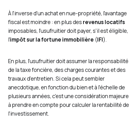
À l'inverse d'un achat en nue-propriété, l'avantage
fiscal est moindre : en plus des
revenus locatifs
imposables, l'usufruitier doit payer, s'il est éligible,
l'
impôt sur la fortune immobilière
(
IFI
).
En plus, l'usufruitier doit assumer la responsabilité
de la taxe foncière, des charges courantes et des
travaux d'entretien. Si cela peut sembler
anecdotique, en fonction du bien et à l'échelle de
plusieurs années, c'est une considération majeure
à prendre en compte pour calculer la rentabilité de
l'investissement.