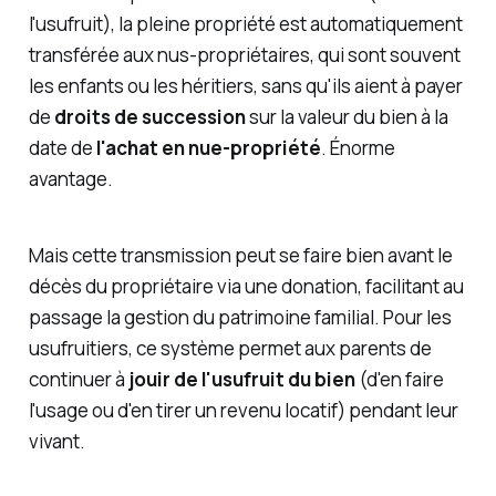
l'usufruit), la pleine propriété est automatiquement
transférée aux nus-propriétaires, qui sont souvent
les enfants ou les héritiers, sans qu'ils aient à payer
de
droits de succession
sur la valeur du bien à la
date de
l'achat en nue-propriété
. Énorme
avantage.
Mais cette transmission peut se faire bien avant le
décès du propriétaire via une donation, facilitant au
passage la gestion du patrimoine familial. Pour les
usufruitiers, ce système permet aux parents de
continuer à
jouir de l'usufruit du bien
(d'en faire
l'usage ou d'en tirer un revenu locatif) pendant leur
vivant.