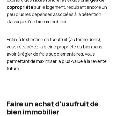
copropriété
sur le logement, réduisant encore un
peu plus les dépenses associées à la détention
classique d'un bien immobilier.
Enfin, à l'extinction de l'usufruit (au terme donc),
vous récupérez la pleine propriété du bien sans
avoir à régler de frais supplémentaires, vous
permettant de maximiser la plus-value à la revente
future.
Faire un achat d'usufruit de
bien immobilier