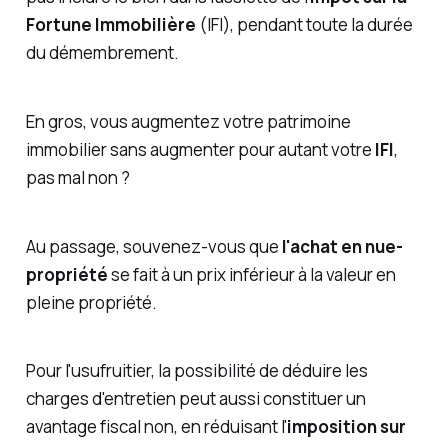
Fortune Immobilière
(IFI), pendant toute la durée
du démembrement.
En gros, vous augmentez votre patrimoine
immobilier sans augmenter pour autant votre
IFI
,
pas mal non ?
Au passage, souvenez-vous que
l'achat en nue-
propriété
se fait à un prix inférieur à la valeur en
pleine propriété.
Pour l'usufruitier, la possibilité de déduire les
charges d'entretien peut aussi constituer un
avantage fiscal non, en réduisant l'
imposition sur