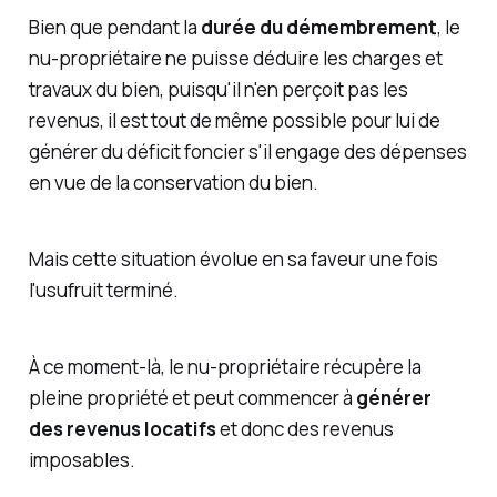
Bien que pendant la
durée du démembrement
, le
nu-propriétaire ne puisse déduire les charges et
travaux du bien, puisqu'il n'en perçoit pas les
revenus, il est tout de même possible pour lui de
générer du déficit foncier s'il engage des dépenses
en vue de la conservation du bien.
Mais cette situation évolue en sa faveur une fois
l'usufruit terminé.
À ce moment-là, le nu-propriétaire récupère la
pleine propriété et peut commencer à
générer
des revenus locatifs
et donc des revenus
imposables.