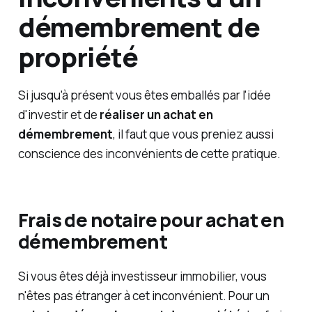
démembrement de
propriété
Si jusqu'à présent vous êtes emballés par l'idée
d'investir et de
réaliser un achat en
démembrement
, il faut que vous preniez aussi
conscience des inconvénients de cette pratique.
Frais de notaire pour achat en
démembrement
Si vous êtes déjà investisseur immobilier, vous
n'êtes pas étranger à cet inconvénient. Pour un