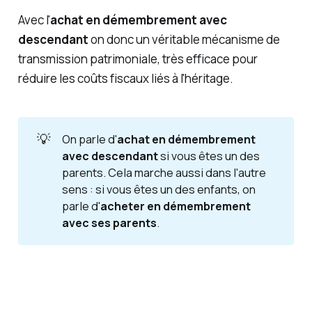
Avec l'
achat en démembrement avec
descendant
on donc un véritable mécanisme de
transmission patrimoniale, très efficace pour
réduire les coûts fiscaux liés à l'héritage.
💡
On parle d'
achat en démembrement 
avec descendant
si vous êtes un des
parents. Cela marche aussi dans l'autre
sens : si vous êtes un des enfants, on
parle d'
acheter en démembrement 
avec ses parents
.