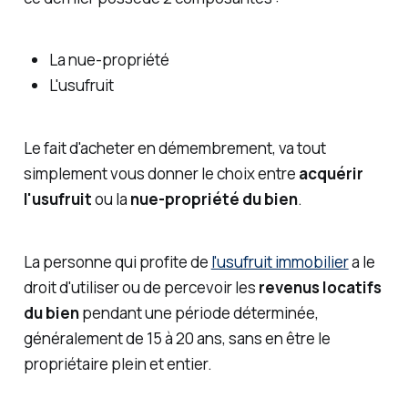
La nue-propriété
L'usufruit
Le fait d'acheter en démembrement, va tout
simplement vous donner le choix entre
acquérir
l'usufruit
ou la
nue-propriété du bien
.
La personne qui profite de
l'usufruit immobilier
a le
droit d'utiliser ou de percevoir les
revenus locatifs
du bien
pendant une période déterminée,
généralement de 15 à 20 ans, sans en être le
propriétaire plein et entier.