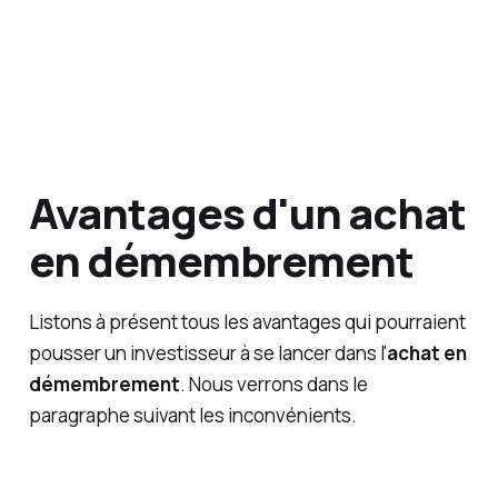
Avantages d'un achat
en démembrement
Listons à présent tous les avantages qui pourraient
pousser un investisseur à se lancer dans l'
achat en
démembrement
. Nous verrons dans le
paragraphe suivant les inconvénients.