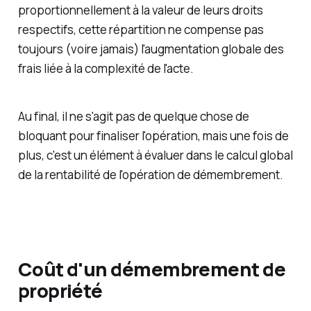
proportionnellement à la valeur de leurs droits
respectifs, cette répartition ne compense pas
toujours (voire jamais) l'augmentation globale des
frais liée à la complexité de l'acte.
Au final, il ne s'agit pas de quelque chose de
bloquant pour finaliser l'opération, mais une fois de
plus, c'est un élément à évaluer dans le calcul global
de la rentabilité de l'opération de démembrement.
Coût d'un démembrement de
propriété