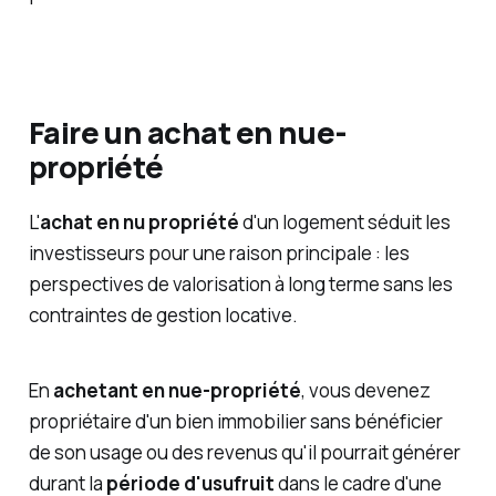
Faire un achat en nue-
propriété
L'
achat en nu propriété
d'un logement séduit les
investisseurs pour une raison principale : les
perspectives de valorisation à long terme sans les
contraintes de gestion locative.
En
achetant en nue-propriété
, vous devenez
propriétaire d'un bien immobilier sans bénéficier
de son usage ou des revenus qu'il pourrait générer
durant la
période d'usufruit
dans le cadre d'une