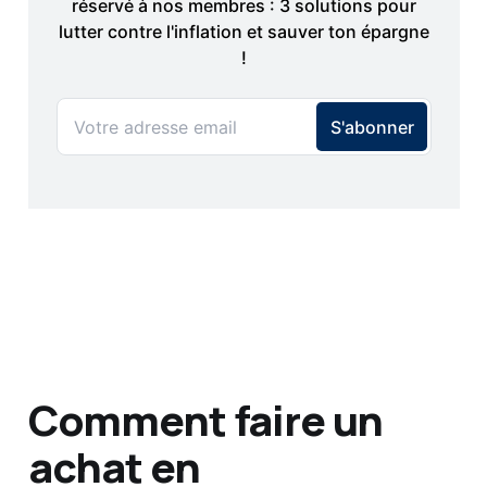
Comment faire un
achat en