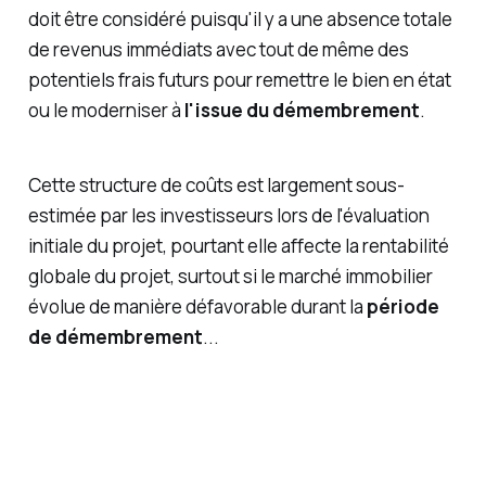
doit être considéré puisqu'il y a une absence totale
de revenus immédiats avec tout de même des
potentiels frais futurs pour remettre le bien en état
ou le moderniser à
l'issue du démembrement
.
Cette structure de coûts est largement sous-
estimée par les investisseurs lors de l'évaluation
initiale du projet, pourtant elle affecte la rentabilité
globale du projet, surtout si le marché immobilier
évolue de manière défavorable durant la
période
de démembrement
...