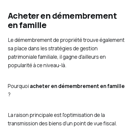
Acheter en démembrement
en famille
Le démembrement de propriété trouve également
sa place dans les stratégies de gestion
patrimoniale familiale, il gagne d'ailleurs en
popularité à ce niveau-là.
Pourquoi
acheter en démembrement en famille
?
La raison principale est l'optimisation de la
transmission des biens d'un point de vue fiscal.