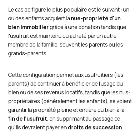
Le cas de figure le plus populaire est le suivant : un
ou des enfants acquiert la
nue-propriété d'un
bien immobilier
grâce à une donation tandis que
l'usufruit est maintenu ou acheté par un autre
membre de la famille, souvent les parents ou les
grands-parents.
Cette configuration permet aux usufruitiers (les
parents) de continuer à bénéficier de l'usage du
bien ou de ses revenus locatifs, tandis que les nus-
propriétaires (généralement les enfants), se voient
garantir la propriété pleine et entière du bien à la
fin de l'usufruit
, en supprimant au passage ce
qu'ils devraient payer en
droits de succession
.