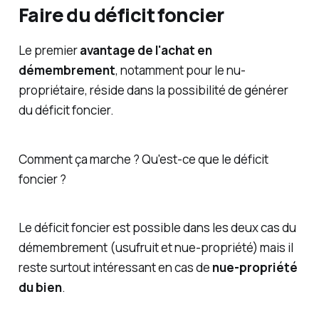
Faire du déficit foncier
Le premier
avantage de l'achat en
démembrement
, notamment pour le nu-
propriétaire, réside dans la possibilité de générer
du déficit foncier.
Comment ça marche ? Qu'est-ce que le déficit
foncier ?
Le déficit foncier est possible dans les deux cas du
démembrement (usufruit et nue-propriété) mais il
reste surtout intéressant en cas de
nue-propriété
du bien
.