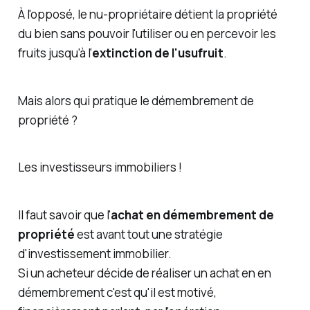
À l'opposé, le nu-propriétaire détient la propriété
du bien sans pouvoir l'utiliser ou en percevoir les
fruits jusqu'à l'
extinction de l'usufruit
.
Mais alors qui pratique le démembrement de
propriété ?
Les investisseurs immobiliers !
Il faut savoir que l'
achat en démembrement de
propriété
est avant tout une stratégie
d'investissement immobilier.
Si un acheteur décide de réaliser un achat en en
démembrement c'est qu'il est motivé,