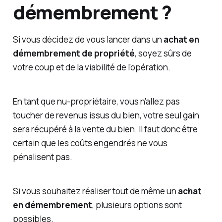
démembrement ?
Si vous décidez de vous lancer dans un
achat en
démembrement de propriété
, soyez sûrs de
votre coup et de la viabilité de l'opération.
En tant que nu-propriétaire, vous n'allez pas
toucher de revenus issus du bien, votre seul gain
sera récupéré à la vente du bien. Il faut donc être
certain que les coûts engendrés ne vous
pénalisent pas.
Si vous souhaitez réaliser tout de même un
achat
en démembrement
, plusieurs options sont
possibles.