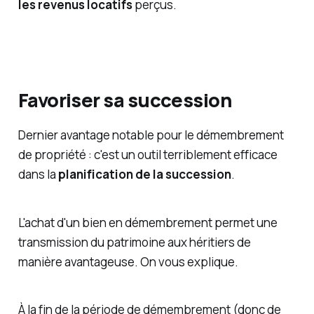
les revenus locatifs
perçus.
Favoriser sa succession
Dernier avantage notable pour le démembrement
de propriété : c'est un outil terriblement efficace
dans la
planification de la succession
.
L'achat d'un bien en démembrement permet une
transmission du patrimoine aux héritiers de
manière avantageuse. On vous explique.
À la fin de la période de démembrement (donc de