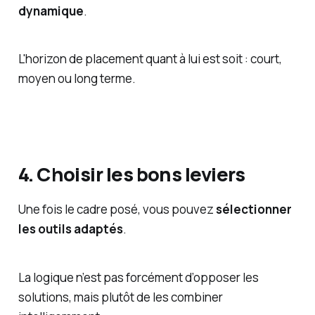
dynamique
.
L'horizon de placement quant à lui est soit : court,
moyen ou long terme.
4. Choisir les bons leviers
Une fois le cadre posé, vous pouvez
sélectionner
les outils adaptés
.
La logique n’est pas forcément d’opposer les
solutions, mais plutôt de les combiner