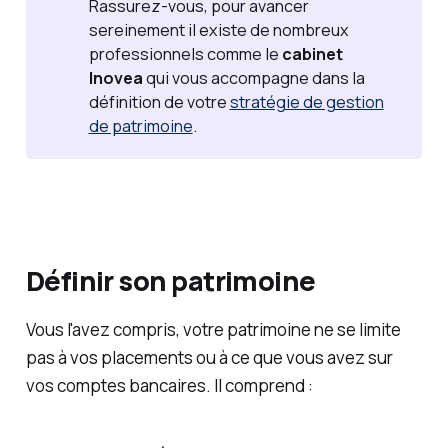
Rassurez-vous, pour avancer
sereinement il existe de nombreux
professionnels comme le
cabinet 
Inovea
qui vous accompagne dans la
définition de votre
stratégie de gestion
de patrimoine
.
Définir son patrimoine
Vous l'avez compris, votre patrimoine ne se limite
pas à vos placements ou à ce que vous avez sur
vos comptes bancaires. Il comprend :