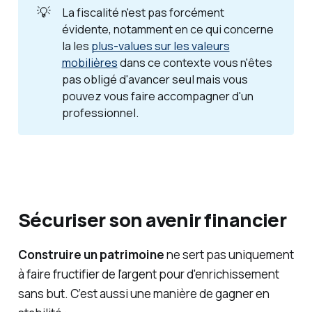
💡
La fiscalité n'est pas forcément
évidente, notamment en ce qui concerne
la les
plus-values sur les valeurs
mobilières
dans ce contexte vous n'êtes
pas obligé d'avancer seul mais vous
pouvez vous faire accompagner d'un
professionnel.
Sécuriser son avenir financier
Construire un patrimoine
ne sert pas uniquement
à faire fructifier de l’argent pour d'enrichissement
sans but. C’est aussi une manière de gagner en