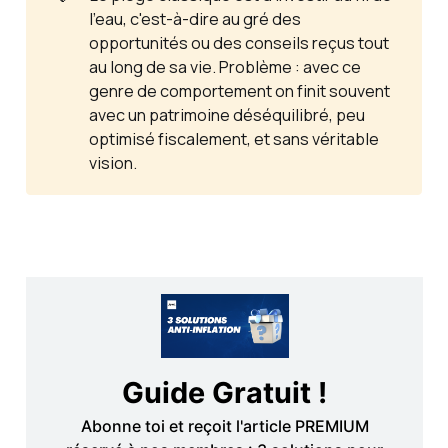
l’eau
, c'est-à-dire au gré des
opportunités ou des conseils reçus tout
au long de sa vie. Problème : avec ce
genre de comportement on finit souvent
avec un patrimoine déséquilibré, peu
optimisé fiscalement, et sans véritable
vision.