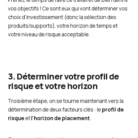
vos objectifs ! Ce sont eux qui vont déterminer vos
choix d’investissement (donc la sélection des
produits/supports), votre horizon de temps et
votre niveau de risque acceptable.
3. Déterminer votre profil de
risque et votre horizon
Troisième étape, on se tourne maintenant vers la
détermination de deux facteurs clés : le
profil de
risque
et
l'horizon de placement
.