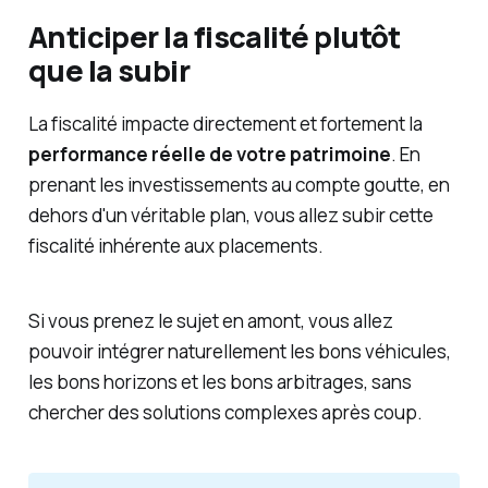
Anticiper la fiscalité plutôt
que la subir
La fiscalité impacte directement et fortement la
performance réelle de votre patrimoine
. En
prenant les investissements au compte goutte, en
dehors d'un véritable plan, vous allez subir cette
fiscalité inhérente aux placements.
Si vous prenez le sujet en amont, vous allez
pouvoir intégrer naturellement les bons véhicules,
les bons horizons et les bons arbitrages, sans
chercher des solutions complexes après coup.