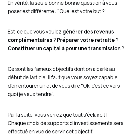
En vérité, la seule bonne bonne question à vous
poser est différente : "
Quel est votre but ?"
Est-ce que vous voulez
générer des revenus
complémentaires
?
Préparer votre retraite
?
Constituer un capital à pour une transmission
?
Ce sont les fameux objectifs dont on a parlé au
début de l'article. Il faut que vous soyez capable
d'en entourer un et de vous dire "
Ok, c'est ce vers
quoi je veux tendre
".
Par la suite, vous verrez que tout s'éclaircit !
Chaque choix de supports d'investissements sera
effectué en vue de servir cet objectif.