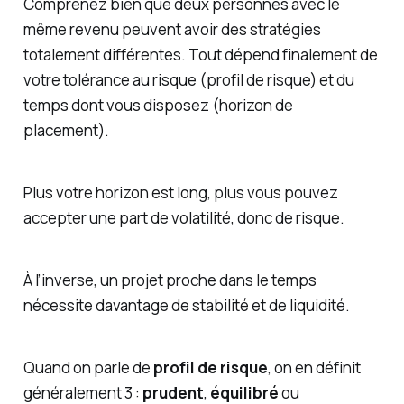
Comprenez bien que deux personnes avec le
même revenu peuvent avoir des stratégies
totalement différentes. Tout dépend finalement de
votre tolérance au risque (profil de risque) et du
temps dont vous disposez (horizon de
placement).
Plus votre horizon est long, plus vous pouvez
accepter une part de volatilité, donc de risque.
À l’inverse, un projet proche dans le temps
nécessite davantage de stabilité et de liquidité.
Quand on parle de
profil de risque
, on en définit
généralement 3 :
prudent
,
équilibré
ou