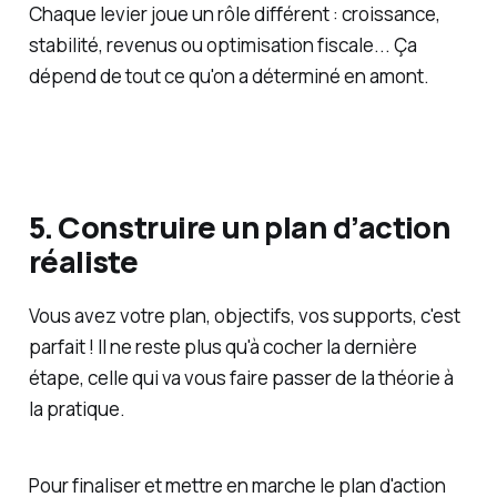
Chaque levier joue un rôle différent : croissance,
stabilité, revenus ou optimisation fiscale... Ça
dépend de tout ce qu'on a déterminé en amont.
5. Construire un plan d’action
réaliste
Vous avez votre plan, objectifs, vos supports, c'est
parfait ! Il ne reste plus qu'à cocher la dernière
étape, celle qui va vous faire passer de la théorie à
la pratique.
Pour finaliser et mettre en marche le plan d'action