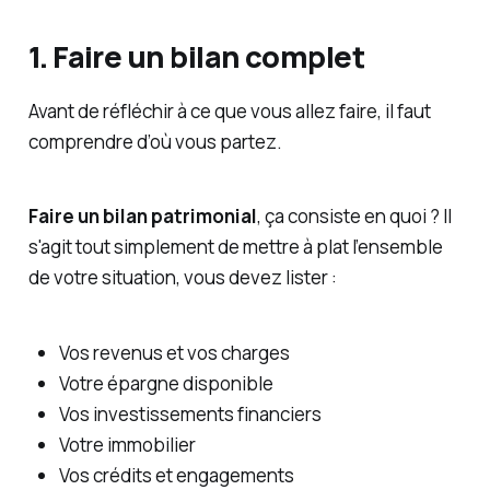
1. Faire un bilan complet
Avant de réfléchir à ce que vous allez faire, il faut
comprendre d’où vous partez.
Faire un bilan patrimonial
, ça consiste en quoi ? Il
s'agit tout simplement de mettre à plat l’ensemble
de votre situation, vous devez lister :
Vos revenus et vos charges
Votre épargne disponible
Vos investissements financiers
Votre immobilier
Vos crédits et engagements