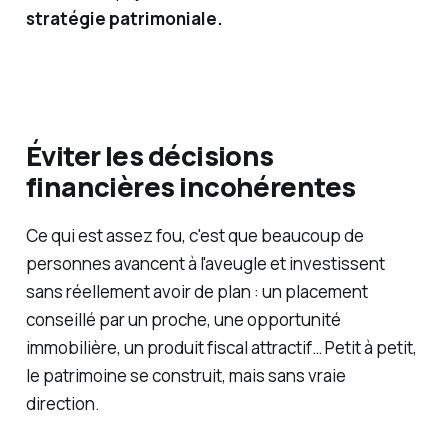
stratégie patrimoniale.
Éviter les décisions
financières incohérentes
Ce qui est assez fou, c'est que beaucoup de
personnes avancent à l'aveugle et investissent
sans réellement avoir de plan : un placement
conseillé par un proche, une opportunité
immobilière, un produit fiscal attractif… Petit à petit,
le patrimoine se construit, mais sans vraie
direction.