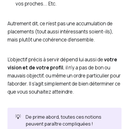
vos proches... Etc.
Autrement dit, ce n’est pas une accumulation de
placements (tout aussi intéressants soient-ils),
mais plutôt une cohérence d’ensemble.
L'objectif précis à servir dépend lui aussi de
votre
vision et de votre profil
, il n'y a pas de bon ou
mauvais objectif, ou même un ordre particulier pour
l'aborder. Il s'agit simplement de bien déterminer ce
que vous souhaitez atteindre.
💡
De prime abord, toutes ces notions
peuvent paraître compliquées !