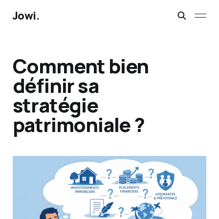
Jowi.
Comment bien
définir sa
stratégie
patrimoniale ?