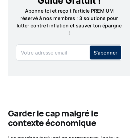
Garder le cap malgré le
contexte économique