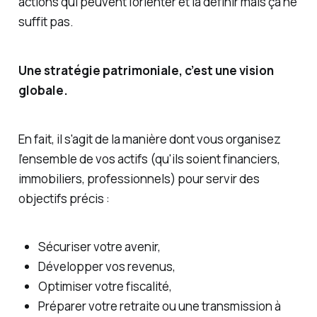
actions qui peuvent l'orienter et la définir mais ça ne
suffit pas.
Une stratégie patrimoniale, c’est une vision
globale.
En fait, il s'agit de la manière dont vous organisez
l’ensemble de vos actifs (qu'ils soient financiers,
immobiliers, professionnels) pour servir des
objectifs précis :
Sécuriser votre avenir,
Développer vos revenus,
Optimiser votre fiscalité,
Préparer votre retraite ou une transmission à