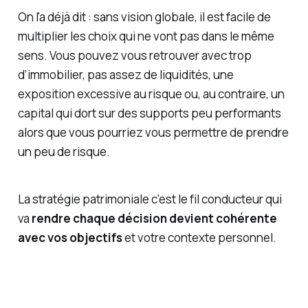
On l'a déjà dit : sans vision globale, il est facile de
multiplier les choix qui ne vont pas dans le même
sens. Vous pouvez vous retrouver avec trop
d’immobilier, pas assez de liquidités, une
exposition excessive au risque ou, au contraire, un
capital qui dort sur des supports peu performants
alors que vous pourriez vous permettre de prendre
un peu de
risque
.
La stratégie patrimoniale c'est le fil conducteur qui
va
rendre chaque décision devient cohérente
avec vos objectifs
et votre contexte personnel.