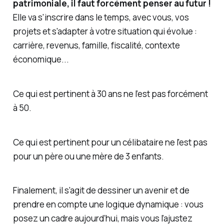
patrimoniale, il faut forcément penser au futur !
Elle va s'inscrire dans le temps, avec vous, vos
projets et s'adapter à votre situation qui évolue :
carrière, revenus, famille, fiscalité, contexte
économique...
Ce qui est pertinent à 30 ans ne l’est pas forcément
à 50.
Ce qui est pertinent pour un célibataire ne l'est pas
pour un père ou une mère de 3 enfants.
Finalement, il s'agit de dessiner un avenir et de
prendre en compte une logique dynamique : vous
posez un cadre aujourd’hui, mais vous l’ajustez