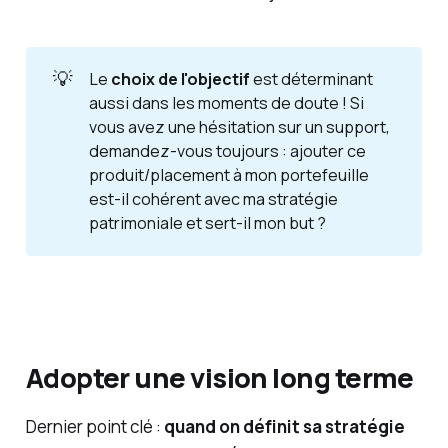
💡
Le
choix de l'objectif 
est déterminant
aussi dans les moments de doute ! Si
vous avez une hésitation sur un support,
demandez-vous toujours :
ajouter ce 
produit/placement à mon portefeuille 
est-il cohérent avec ma stratégie 
patrimoniale et sert-il mon but ?
Adopter une vision long terme
Dernier point clé :
quand on définit sa stratégie