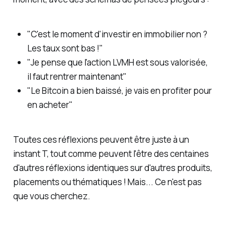
"C'est le moment d'investir en immobilier non ?
Les taux sont bas !"
"Je pense que l'action LVMH est sous valorisée,
il faut rentrer maintenant"
"Le Bitcoin a bien baissé, je vais en profiter pour
en acheter"
Toutes ces réflexions peuvent être juste à un
instant T, tout comme peuvent l'être des centaines
d'autres réflexions identiques sur d'autres produits,
placements ou thématiques ! Mais... Ce n'est pas
que vous cherchez.