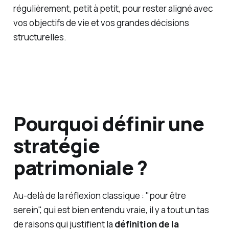
régulièrement, petit à petit, pour rester aligné avec
vos objectifs de vie et vos grandes décisions
structurelles.
Pourquoi définir une
stratégie
patrimoniale ?
Au-delà de la réflexion classique : "
pour être
serein
", qui est bien entendu vraie, il y a tout un tas
de raisons qui justifient la
définition de la