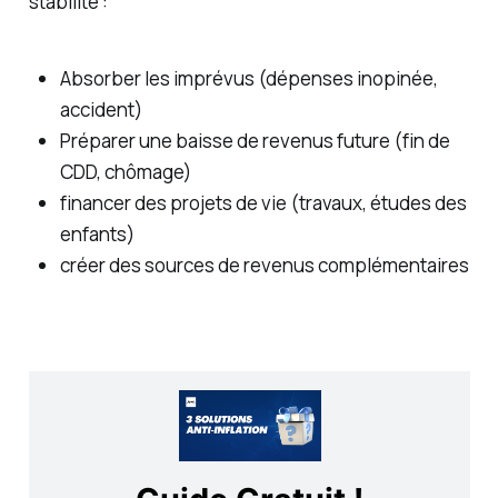
stabilité :
Absorber les imprévus (dépenses inopinée,
accident)
Préparer une baisse de revenus future (fin de
CDD, chômage)
financer des projets de vie (travaux, études des
enfants)
créer des sources de revenus complémentaires