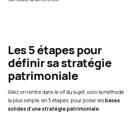
Les 5 étapes pour
définir sa stratégie
patrimoniale
Allez on rentre dans le vif du sujet, voici la méthode
la plus simple, en 5 étapes, pour poser les
bases
solides d'une stratégie patrimoniale
.