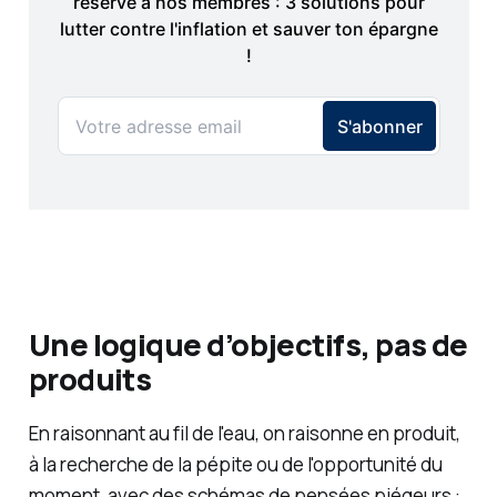
Une logique d’objectifs, pas de
produits
En raisonnant au fil de l'eau, on raisonne en produit,
à la recherche de la pépite ou de l'opportunité du
moment, avec des schémas de pensées piégeurs :