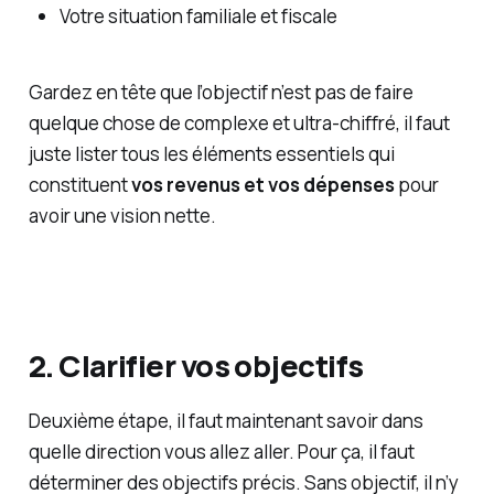
Votre situation familiale et fiscale
Gardez en tête que l’objectif n’est pas de faire
quelque chose de complexe et ultra-chiffré, il faut
juste lister tous les éléments essentiels qui
constituent
vos revenus et vos dépenses
pour
avoir une vision nette.
2. Clarifier vos objectifs
Deuxième étape, il faut maintenant savoir dans
quelle direction vous allez aller. Pour ça, il faut
déterminer des objectifs précis. Sans objectif, il n’y