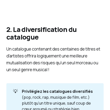
2. La diversification du
catalogue
Un catalogue contenant des centaines de titres et
d'artistes offrira logiquement une meilleure
mutualisation des risques qu’un seul morceau ou
un seul genre musical !
💡
Privilégiez les catalogues diversifiés
(pop, rock, rap, musique de film, etc.)
plutôt qu’un titre unique, sauf coup de
cœur assumé ou stratégie bien