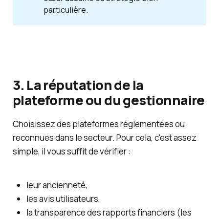
particulière.
3. La réputation de la
plateforme ou du gestionnaire
Choisissez des plateformes réglementées ou
reconnues dans le secteur. Pour cela, c'est assez
simple, il vous suffit de vérifier :
leur ancienneté,
les avis utilisateurs,
la transparence des rapports financiers (les