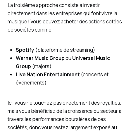
La troisième approche consiste à investir
directement dans les entreprises qui font vivre la
musique ! Vous pouvez acheter des actions cotées
de sociétés comme :
Spotify
(plateforme de streaming)
Warner Music Group
ou
Universal Music
Group
(majors)
Live Nation Entertainment
(concerts et
événements)
Ici, vous ne touchez pas directement des royalties,
mais vous bénéficiez de la croissance du secteur à
travers les performances boursières de ces
sociétés, donc vous restez largement exposé au