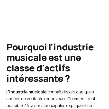
er votre
capital.
Pourquoi l'industrie
musicale est une
classe d'actifs
intéressante ?
L’industrie musicale
connaît depuis quelques
années un véritable renouveau ! Comment c'est
possible ? 4 raisons principales expliquent ce