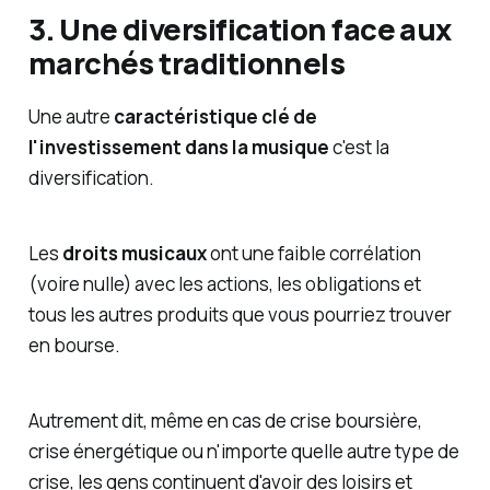
3. Une diversification face aux
marchés traditionnels
Une autre
caractéristique clé de
l'investissement dans la musique
c'est la
diversification.
Les
droits musicaux
ont une faible corrélation
(voire nulle) avec les actions, les obligations et
tous les autres produits que vous pourriez trouver
en bourse.
Autrement dit, même en cas de crise boursière,
crise énergétique ou n'importe quelle autre type de
crise, les gens continuent d'avoir des loisirs et