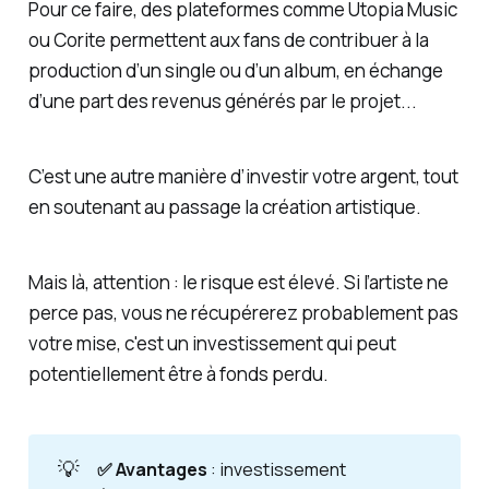
Pour ce faire, des plateformes comme Utopia Music
ou Corite permettent aux fans de contribuer à la
production d’un single ou d’un album, en échange
d’une part des revenus générés par le projet...
C’est une autre manière d’investir votre argent, tout
en soutenant au passage la création artistique.
Mais là, attention : le risque est élevé. Si l’artiste ne
perce pas, vous ne récupérerez probablement pas
votre mise, c'est un investissement qui peut
potentiellement être à fonds perdu.
💡
✅ Avantages
: investissement