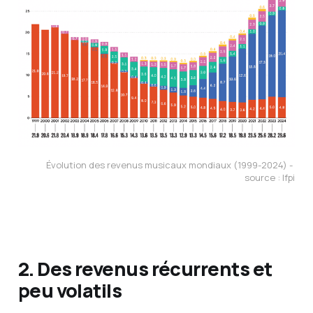
Évolution des revenus musicaux mondiaux (1999-2024) - 
source : Ifpi
2. Des revenus récurrents et
peu volatils