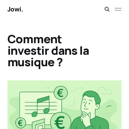
Jowi.
Comment
investir dans la
musique ?