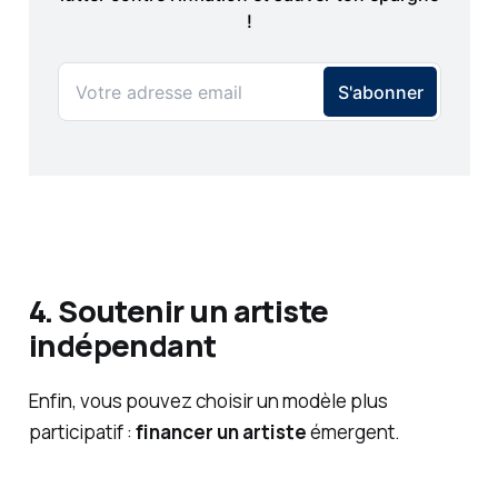
4. Soutenir un artiste
indépendant
Enfin, vous pouvez choisir un modèle plus
participatif :
financer un artiste
émergent.