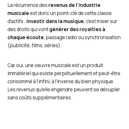
La récurrence des
revenus de l'industrie
musicale
est donc un point-clé de cette classe
d'actifs :
investir dans la musique
, c’est miser sur
des droits qui vont
générer des royalties à
chaque écoute
, passage radio ou synchronisation
(publicité, films, séries).
Car oui, une oeuvre musicale est un produit
immatériel qui existe perpétuellement et peut-être
consommé à l'infini, à l'inverse du bien physique.
Les revenus qu'elle engendre peuvent se décupler
sans coûts supplémentaires.