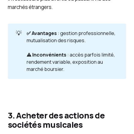
marchés étrangers.
💡
✅ Avantages
: gestion professionnelle,
mutualisation des risques.
⚠️ Inconvénients
: accès parfois limité,
rendement variable, exposition au
marché boursier.
3. Acheter des actions de
sociétés musicales