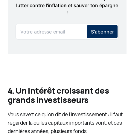
4. Un intérêt croissant des
grands investisseurs
Vous savez ce qu'on dit de l'investissement : il faut
regarder la ou les capitaux importants vont, et ces
dernières années, plusieurs fonds