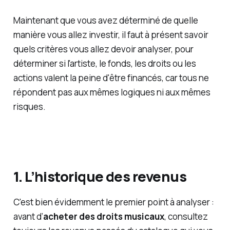
Maintenant que vous avez déterminé de quelle
manière vous allez investir, il faut à présent savoir
quels critères vous allez devoir analyser, pour
déterminer si l'artiste, le fonds, les droits ou les
actions valent la peine d'être financés, car tous ne
répondent pas aux mêmes logiques ni aux mêmes
risques.
1. L’historique des revenus
C'est bien évidemment le premier point à analyser :
avant d’
acheter des droits musicaux
, consultez