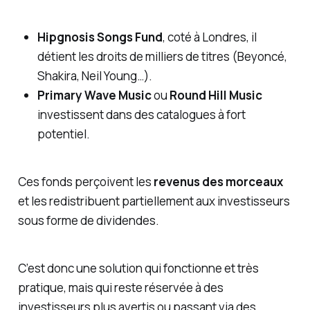
Hipgnosis Songs Fund
, coté à Londres, il
détient les droits de milliers de titres (Beyoncé,
Shakira, Neil Young…).
Primary Wave Music
ou
Round Hill Music
investissent dans des catalogues à fort
potentiel.
Ces fonds perçoivent les
revenus des morceaux
et les redistribuent partiellement aux investisseurs
sous forme de dividendes.
C’est donc une solution qui fonctionne et très
pratique, mais qui reste réservée à des
investisseurs plus avertis ou passant via des