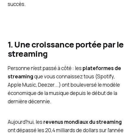
succès.
1. Une croissance portée par le
streaming
Personne n'est passé à côté : les
plateformes de
streaming
que vous connaissez tous (Spotify,
Apple Music, Deezer...) ont bouleversé le modèle
économique de la musique depuis le début de la
dernière décennie.
Aujourd'hui, les
revenus mondiaux du streaming
ont dépassé les 20,4 milliards de dollars sur l'année