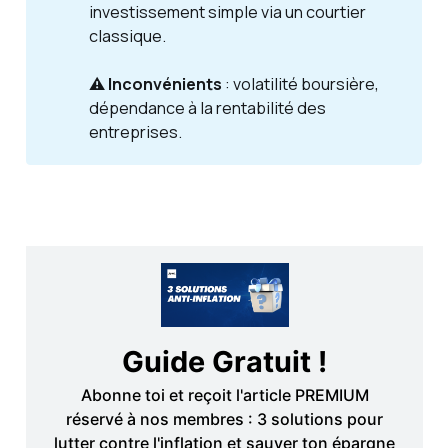
investissement simple via un courtier
classique.
⚠️ Inconvénients
: volatilité boursière,
dépendance à la rentabilité des
entreprises.