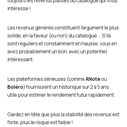
toujours les revenus passés du catalogue qui vous
intéresse !
Les revenus générés constituent l'argument le plus
solide, en la faveur (ou non) du catalogue... S'ils
sont réguliers et constamment en hausse, vous en
avez probablement un bon, avec un potentiel
intéressant.
Les plateformes sérieuses (comme
ANote
ou
Boléro
) fournissent un historique sur 2 à 5 ans :
utile pour estimer le rendement futur rapidement.
Gardez en tête que plus la stabilité des revenus est
forte, plus le risque est faible !