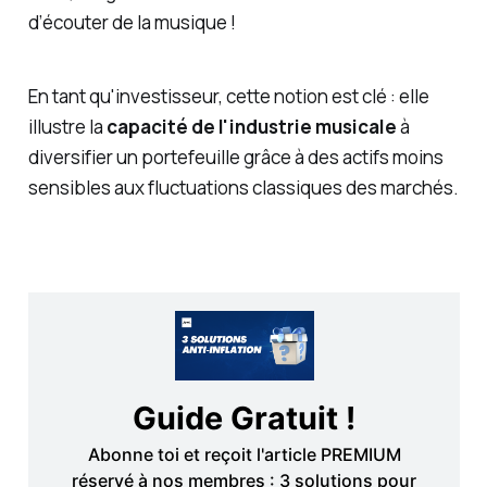
d’écouter de la musique !
En tant qu'investisseur, cette notion est clé : elle
illustre la
capacité de l'industrie musicale
à
diversifier un portefeuille grâce à des actifs moins
sensibles aux fluctuations classiques des marchés.