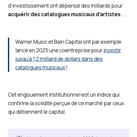
d’investissement ont dépensé des milliards pour
acquérir des catalogues musicaux d’artistes
...
Warner Music et Bain Capital ont par exemple
lancé en 2025 une coentreprise pour
investir
jusqu’à 1,2 milliard de dollars dans des
catalogues musicaux
!
Cet engouement institutionnel est un indice qui
confirme la solidité perçue de ce marché par ceux
qui détiennent le capital.