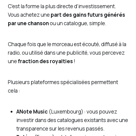
C’est la forme la plus directe d’investissement.
Vous achetez une
part des gains futurs générés
par une chanson
ou un catalogue, simple.
Chaque fois que le morceau est écouté, diffusé à la
radio, ou utilisé dans une publicité, vous percevez
une
fraction des royalties
!
Plusieurs plateformes spécialisées permettent
cela :
ANote Music
(Luxembourg) : vous pouvez
investir dans des catalogues existants avec une
transparence sur les revenus passés.