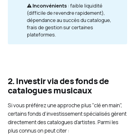
⚠️ Inconvénients
: faible liquidité
(difficile de revendre rapidement),
dépendance au succès du catalogue,
frais de gestion sur certaines
plateformes.
2. Investir via des fonds de
catalogues musicaux
Si vous préférez une approche plus "clé en main",
certains fonds d’investissement spécialisés gèrent
directement des catalogues d’artistes. Parmi les
plus connus on peut citer :