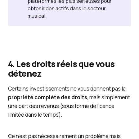
plateformes les plus sérieuses pour
obtenir des actifs dans le secteur
musical.
4. Les droits réels que vous
détenez
Certains investissements ne vous donnent pas la
propriété complète des droits
, mais simplement
une part des revenus (sous forme de licence
limitée dans le temps).
Ce n'est pas nécessairement un problème mais