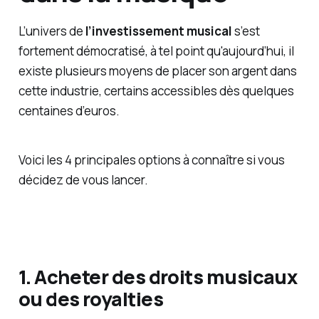
L’univers de
l’investissement musical
s’est
fortement démocratisé, à tel point qu'aujourd’hui, il
existe plusieurs moyens de placer son argent dans
cette industrie, certains accessibles dès quelques
centaines d’euros.
Voici les 4 principales options à connaître si vous
décidez de vous lancer.
1. Acheter des droits musicaux
ou des royalties