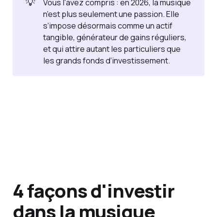
💡
Vous l'avez compris : en 2026, la musique
n’est plus seulement une passion. Elle
s’impose désormais comme un actif
tangible, générateur de gains réguliers,
et qui attire autant les particuliers que
les grands fonds d’investissement.
4 façons d'investir
dans la musique