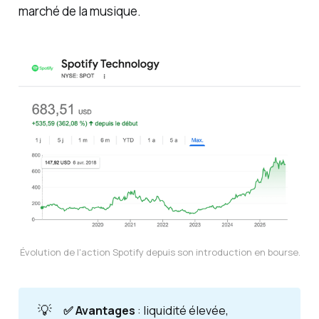
marché de la musique.
Évolution de l'action Spotify depuis son introduction en bourse.
💡
✅ Avantages 
: liquidité élevée,